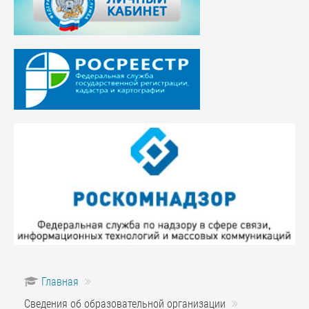
Главная
Сведения об образовательной организации