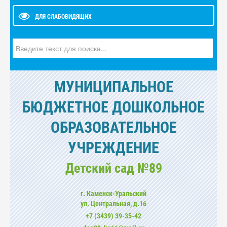
ДЛЯ СЛАБОВИДЯЩИХ
Искать...
МУНИЦИПАЛЬНОЕ
БЮДЖЕТНОЕ ДОШКОЛЬНОЕ
ОБРАЗОВАТЕЛЬНОЕ
УЧРЕЖДЕНИЕ
Детский сад №89
г. Каменск-Уральский
ул. Центральная, д.16
+7 (3439) 39-35-42