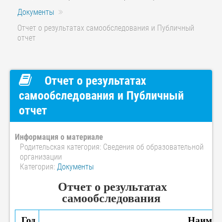
Документы
Отчет о результатах самообследования и Публичный
отчет
Отчет о результатах
самообследования и Публичный
отчет
Информация о материале
Родительская категория:
Сведения об образовательной
организации
Категория:
Документы
Отчет о результатах
самообследования
Год
Наимен