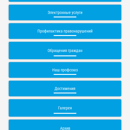
Электронные услуги
Профилактика правонарушений
Обращения граждан
Наш профсоюз
Достижения
Галерея
Архив