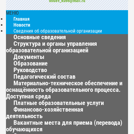
dou89_ku66@mail.ru
МЕНЮ
Главная
Новости
Сведения об образовательной организации
Основные сведения
Структура и органы управления
образовательной организацией
Документы
Образование
Руководство
Педагогический состав
Материально-техническое обеспечение и
оснащённость образовательного процесса.
Доступная среда
Платные образовательные услуги
Финансово-хозяйственная
деятельность
Вакантные места для приема (перевода)
обучающихся