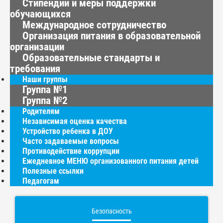
Стипендии и меры поддержки
обучающихся
Международное сотрудничество
Организация питания в образовательной
организации
Образовательные стандарты и
требования
Наши группы
Группа №1
Группа №2
Родителям
Независимая оценка качества
Устройство ребенка в ДОУ
Часто задаваемые вопросы
Противодействие коррупции
Ежедневное МЕНЮ организованного питания детей
Полезные ссылки
Педагогам
Безопасность