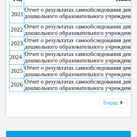
Отчет о результатах самообследования дея
2021
дошкольного образовательного учреждения 
Отчет о результатах самообследования дея
2022
дошкольного образовательного учреждения 
Отчет о результатах самообследования дея
2023
дошкольного образовательного учреждения 
Отчет о результатах самообследования дея
2024
дошкольного образовательного учреждения 
Отчет о результатах самообследования дея
2025
дошкольного образовательного учреждения 
Отчет о результатах самообследования дея
2026
дошкольного образовательного учреждения 
Вперед