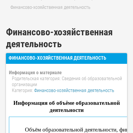
Финансово-хозяйственная деятельность
Финансово-хозяйственная
деятельность
ФИНАНСОВО-ХОЗЯЙСТВЕННАЯ ДЕЯТЕЛЬНОСТЬ
Информация о материале
Родительская категория:
Сведения об образовательной
организации
Категория:
Финансово-хозяйственная деятельность
Информация об объёме образовательной
деятельности
Объём образовательной деятельности, фина