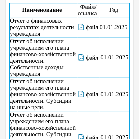
Файл/
Наименование
Год
ссылка
Отчет о финансовых
результатах деятельности
файл
01.01.2025
учреждения
Отчет об исполнении
учреждением его плана
финансово-хозяйственной
01.01.2025
файл
деятельности.
Собственные доходы
учреждения
Отчет об исполнении
учреждением его плана
финансово-хозяйственной
файл
01.01.2025
деятельности. Субсидии
на иные цели.
Отчет об исполнении
учреждением его плана
финансово-хозяйственной
деятельности. Субсидии
01.01.2025
файл