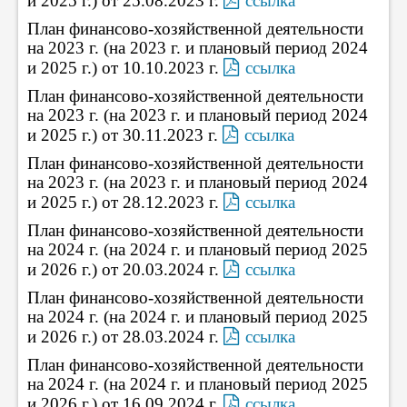
и 2025 г.) от 25.08.2023 г.
ссылка
План финансово-хозяйственной деятельности
на 2023 г. (на 2023 г. и плановый период 2024
и 2025 г.) от 10.10.2023 г.
ссылка
План финансово-хозяйственной деятельности
на 2023 г. (на 2023 г. и плановый период 2024
и 2025 г.) от 30.11.2023 г.
ссылка
План финансово-хозяйственной деятельности
на 2023 г. (на 2023 г. и плановый период 2024
и 2025 г.) от 28.12.2023 г.
ссылка
План финансово-хозяйственной деятельности
на 2024 г. (на 2024 г. и плановый период 2025
и 2026 г.) от 20.03.2024 г.
ссылка
План финансово-хозяйственной деятельности
на 2024 г. (на 2024 г. и плановый период 2025
и 2026 г.) от 28.03.2024 г.
ссылка
План финансово-хозяйственной деятельности
на 2024 г. (на 2024 г. и плановый период 2025
и 2026 г.) от 16.09.2024 г.
ссылка