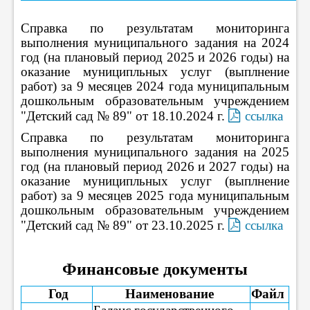
Справка по результатам мониторинга
выполнения муниципального задания на 2024
год (на плановый период 2025 и 2026 годы) на
оказание муниципльных услуг (выплнение
работ) за 9 месяцев 2024 года муниципальным
дошкольным образовательным учреждением
"Детский сад № 89" от 18.10.2024 г.
ссылка
Справка по результатам мониторинга
выполнения муниципального задания на 2025
год (на плановый период 2026 и 2027 годы) на
оказание муниципльных услуг (выплнение
работ) за 9 месяцев 2025 года муниципальным
дошкольным образовательным учреждением
"Детский сад № 89" от 23.10.2025 г.
ссылка
Финансовые документы
Год
Наименование
Файл