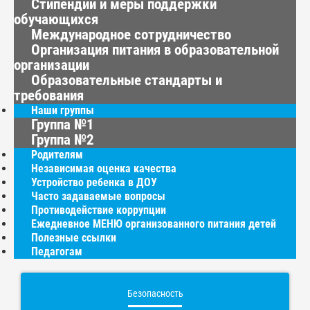
Стипендии и меры поддержки
обучающихся
Международное сотрудничество
Организация питания в образовательной
организации
Образовательные стандарты и
требования
Наши группы
Группа №1
Группа №2
Родителям
Независимая оценка качества
Устройство ребенка в ДОУ
Часто задаваемые вопросы
Противодействие коррупции
Ежедневное МЕНЮ организованного питания детей
Полезные ссылки
Педагогам
Безопасность