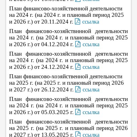
План финансово-хозяйственной деятельности
на 2024 г. (на 2024 г. и плановый период 2025
и 2026 г.) от 20.11.2024 г.
ссылка
План финансово-хозяйствннной деятельности
на 2024 г. (на 2024 г. и плановый период 2025
и 2026 г.) от 04.12.2024 г.
ссылка
План финансово-хозяйствннной деятельности
на 2024 г. (на 2024 г. и плановый период 2025
и 2026 г.) от 24.12.2024 г.
ссылка
План финансово-хозяйственной деятельности
на 2025 г. (на 2025 г. и плановый период 2026
и 2027 г.) от 26.12.2024 г.
ссылка
План финансово-хозяйствннной деятельности
на 2024 г. (на 2024 г. и плановый период 2025
и 2026 г.) от 05.03.2025 г.
ссылка
План финансово-хозяйственной деятельности
на 2025 г. (на 2025 г. и плановый период 2026
и 2027 г.) от 13.05.2025 г.
ссылка