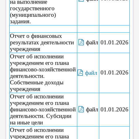
на выполнение
государственного
(муниципального)
задания.
Отчет о финансовых
результатах деятельности
файл
01.01.2026
учреждения
Отчет об исполнении
учреждением его плана
финансово-хозяйственной
01.01.2026
файл
деятельности.
Собственные доходы
учреждения
Отчет об исполнении
учреждением его плана
финансово-хозяйственной
файл
01.01.2026
деятельности. Субсидии
на иные цели
Отчет об исполнении
учреждением его плана