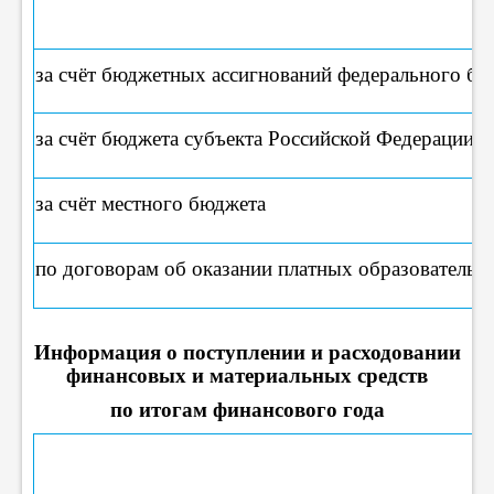
за счёт бюджетных ассигнований федерального бю
за счёт бюджета субъекта Российской Федерации
за счёт местного бюджета
по договорам об оказании платных образовательн
Информация о поступлении и расходовании
финансовых и материальных средств
по итогам финансового года