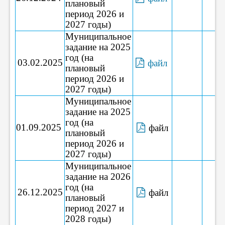
плановый
период 2026 и
2027 годы)
Муниципальное
задание на 2025
год (на
03.02.2025
файл
плановый
период 2026 и
2027 годы)
Муниципальное
задание на 2025
год (на
01.09.2025
файл
плановый
период 2026 и
2027 годы)
Муниципальное
задание на 2026
год (на
26.12.2025
файл
плановый
период 2027 и
2028 годы)