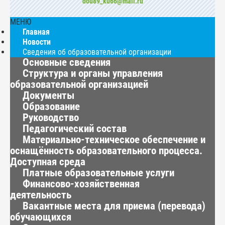
dou89_ku66@mail.ru
МЕНЮ
Главная
Новости
Сведения об образовательной организации
Основные сведения
Структура и органы управления
образовательной организацией
Документы
Образование
Руководство
Педагогический состав
Материально-техническое обеспечение и
оснащённость образовательного процесса.
Доступная среда
Платные образовательные услуги
Финансово-хозяйственная
деятельность
Вакантные места для приема (перевода)
обучающихся