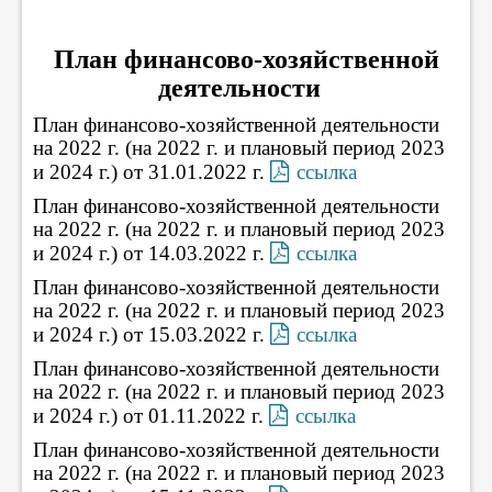
План финансово-хозяйственной
деятельности
План финансово-хозяйственной деятельности
на 2022 г. (на 2022 г. и плановый период 2023
и 2024 г.) от 31.01.2022 г.
ссылка
План финансово-хозяйственной деятельности
на 2022 г. (на 2022 г. и плановый период 2023
и 2024 г.) от 14.03.2022 г.
ссылка
План финансово-хозяйственной деятельности
на 2022 г. (на 2022 г. и плановый период 2023
и 2024 г.) от 15.03.2022 г.
ссылка
План финансово-хозяйственной деятельности
на 2022 г. (на 2022 г. и плановый период 2023
и 2024 г.) от 01.11.2022 г.
ссылка
План финансово-хозяйственной деятельности
на 2022 г. (на 2022 г. и плановый период 2023