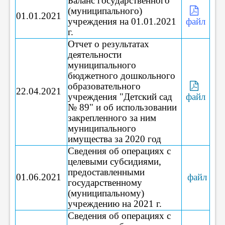
Баланс государственного
(муниципального)
01.01.2021
учреждения на 01.01.2021
файл
г.
Отчет о результатах
деятельности
муниципального
бюджетного дошкольного
образовательного
22.04.2021
учреждения "Детский сад
файл
№ 89" и об использовании
закрепленного за ним
муниципального
имущества за 2020 год
Сведения об операциях с
целевыми субсидиями,
предоставленными
01.06.2021
файл
государственному
(муниципальному)
учреждению на 2021 г.
Сведения об операциях с