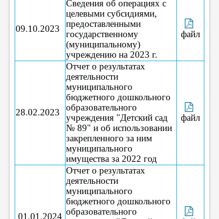
Сведения об операциях с
целевыми субсидиями,
предоставленными
09.10.2023
государственному
файл
(муниципальному)
учреждению на 2023 г.
Отчет о результатах
деятельности
муниципального
бюджетного дошкольного
образовательного
28.02.2023
учреждения "Детский сад
файл
№ 89" и об использовании
закрепленного за ним
муниципального
имущества за 2022 год
Отчет о результатах
деятельности
муниципального
бюджетного дошкольного
образовательного
01.01.2024