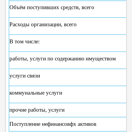
Объём поступивших средств, всего
Расходы организации, всего
В том числе:
работы, услуги по содержанию имуществом
услуги связи
коммунальные услуги
прочие работы, услуги
Поступление нефинансовфх активов