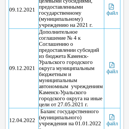
целевыми субсидиями,
предоставленными
09.12.2021
государственному
файл
(муниципальному)
учреждению на 2021 г.
Дополнительное
соглашение № 4 к
Соглашению о
предоставлении субсидий
из бюджета Каменск-
Уральского городского
09.12.2021
округа муниципальным
файл
бюджетным и
муниципальным
автономным учреждениям
Каменск-Уральского
городского округа на иные
цели от 27.05.2021 г.
Баланс государственного
(муниципального)
12.04.2022
учреждения на 01.01.2022
файл