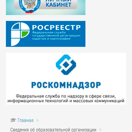
Главная
Сведения об образовательной организации