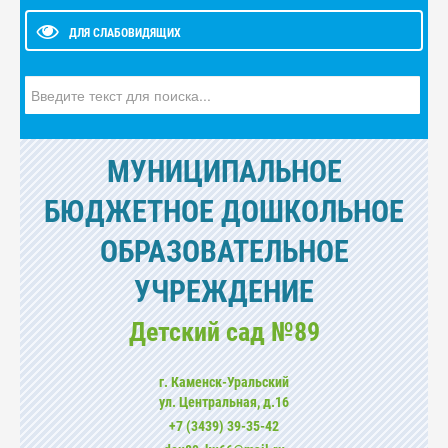
ДЛЯ СЛАБОВИДЯЩИХ
Искать...
МУНИЦИПАЛЬНОЕ
БЮДЖЕТНОЕ ДОШКОЛЬНОЕ
ОБРАЗОВАТЕЛЬНОЕ
УЧРЕЖДЕНИЕ
Детский сад №89
г. Каменск-Уральский
ул. Центральная, д.16
+7 (3439) 39-35-42