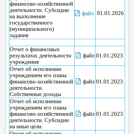
финансово-хозяйственной
деятельности. Субсидии
01.01.2026
файл
на выполнение
государственного
(муниципального)
задания
Отчет о финансовых
результатах деятельности
файл
01.01.2023
учреждения
Отчет об исполнении
учреждением его плана
финансово-хозяйственной
файл
01.01.2023
деятельности.
Собственные доходы
Отчет об исполнении
учреждением его плана
финансово-хозяйственной
файл
01.01.2023
деятельности. Субсидии
на иные цели.
Отчет об исполнении