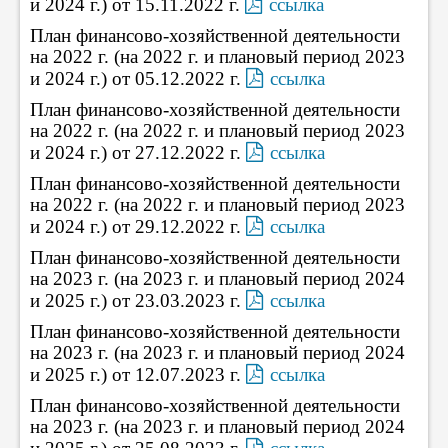
и 2024 г.) от 15.11.2022 г.
ссылка
План финансово-хозяйственной деятельности
на 2022 г. (на 2022 г. и плановый период 2023
и 2024 г.) от 05.12.2022 г.
ссылка
План финансово-хозяйственной деятельности
на 2022 г. (на 2022 г. и плановый период 2023
и 2024 г.) от 27.12.2022 г.
ссылка
План финансово-хозяйственной деятельности
на 2022 г. (на 2022 г. и плановый период 2023
и 2024 г.) от 29.12.2022 г.
ссылка
План финансово-хозяйственной деятельности
на 2023 г. (на 2023 г. и плановый период 2024
и 2025 г.) от 23.03.2023 г.
ссылка
План финансово-хозяйственной деятельности
на 2023 г. (на 2023 г. и плановый период 2024
и 2025 г.) от 12.07.2023 г.
ссылка
План финансово-хозяйственной деятельности
на 2023 г. (на 2023 г. и плановый период 2024