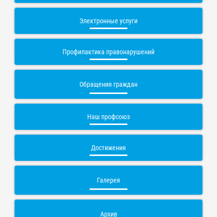
Электронные услуги
Профилактика правонарушений
Обращения граждан
Наш профсоюз
Достижения
Галерея
Архив