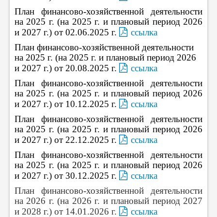
План финансово-хозяйственной деятельности
на 2025 г. (на 2025 г. и плановый период 2026
и 2027 г.) от 02.06.2025 г.
ссылка
План финансово-хозяйственной деятельности
на 2025 г. (на 2025 г. и плановый период 2026
и 2027 г.) от 20.08.2025 г.
ссылка
План финансово-хозяйственной деятельности
на 2025 г. (на 2025 г. и плановый период 2026
и 2027 г.) от 10.12.2025 г.
ссылка
План финансово-хозяйственной деятельности
на 2025 г. (на 2025 г. и плановый период 2026
и 2027 г.) от 22.12.2025 г.
ссылка
План финансово-хозяйственной деятельности
на 2025 г. (на 2025 г. и плановый период 2026
и 2027 г.) от 30.12.2025 г.
ссылка
План финансово-хозяйственной деятельности
на 2026 г. (на 2026 г. и плановый период 2027
и 2028 г.) от 14.01.2026 г.
ссылка