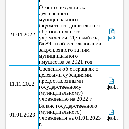
г.
Отчет о результатах
деятельности
муниципального
бюджетного дошкольного
образовательного
21.04.2022
учреждения "Детский сад
файл
№ 89" и об использовании
закрепленного за ним
муниципального
имущества за 2021 год
Сведения об операциях с
целевыми субсидиями,
предоставленными
11.11.2022
государственному
файл
(муниципальному)
учреждению на 2022 г.
Баланс государственного
(муниципального)
01.01.2023
учреждения на 01.01.2023
файл
г.