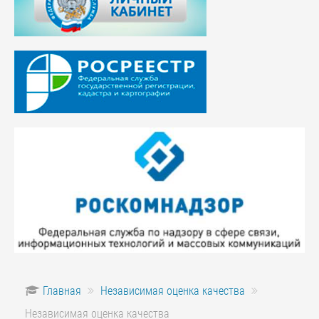
Главная
Независимая оценка качества
Независимая оценка качества