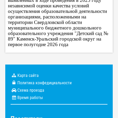
выявленных в ходе проведения в 2025 году
независимой оценки качества условий
осуществления образовательной деятельности
организациями, расположенными на
территории Свердловской области
муниципального бюджетного дошкольного
образовательного учреждения "Детский сад №
89" Каменск-Уральский городской округ на
первое полугодие 2026 года
Карта сайта
Политика конфедициальности
Схема проезда
Время работы