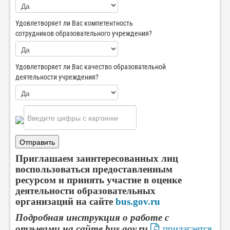
Удовлетворяет ли Вас компетентность
сотрудников образовательного учреждения?
Удовлетворяет ли Вас качество образовательной
деятельности учреждения?
Отправить
Приглашаем заинтересованных лиц
воспользоваться предоставленным
ресурсом и принять участие в оценке
деятельности образовательных
организаций на сайте
b
us.gov.ru
Подробная инструкция о работе с
отзывами на сайте bus.gov.ru
прилагается
.