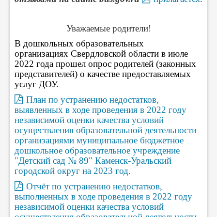
Уважаемые родители!
В дошкольных образовательных
организациях Свердловской области в июле
2022 года прошел опрос родителей (законных
представителей) о качестве предоставляемых
услуг ДОУ.
План по устранению недостатков,
выявленных в ходе проведения в 2022 году
независимой оценки качества условий
осуществления образовательной деятельности
организациями муниципальное бюджетное
дошкольное образовательное учреждение
"Детский сад № 89" Каменск-Уральский
городской округ на 2023 год.
Отчёт по устранению недостатков,
выполненных в ходе проведения в 2022 году
независимой оценки качества условий
осуществления образовательной деятельности