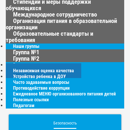
Стипендии и меры поддержки
обучающихся
Международное сотрудничество
Организация питания в образовательной
организации
Образовательные стандарты и
требования
Наши группы
Группа №1
Группа №2
Родителям
Независимая оценка качества
Устройство ребенка в ДОУ
Часто задаваемые вопросы
Противодействие коррупции
Ежедневное МЕНЮ организованного питания детей
Полезные ссылки
Педагогам
Безопасность