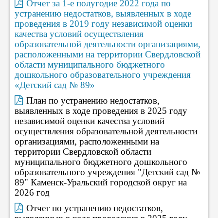
Отчет за 1-е полугодие 2022 года по
устранению недостатков, выявленных в ходе
проведения в 2019 году независимой оценки
качества условий осуществления
образовательной деятельности организациями,
расположенными на территории Свердловской
области муниципального бюджетного
дошкольного образовательного учреждения
«Детский сад № 89»
План по устранению недостатков,
выявленных в ходе проведения в 2025 году
независимой оценки качества условий
осуществления образовательной деятельности
организациями, расположенными на
территории Свердловской области
муниципального бюджетного дошкольного
образовательного учреждения "Детский сад №
89" Каменск-Уральский городской округ на
2026 год
Отчет по устранению недостатков,