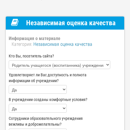
Независимая оценка качества
Информация о материале
Категория:
Независимая оценка качества
Кто Вы, посетитель сайта?
Удовлетворяет ли Вас доступность и полнота
информации об учреждении?
В учреждении созданы комфортные условия?
Сотрудники образовательного учреждения
вежливы и доброжелательны?