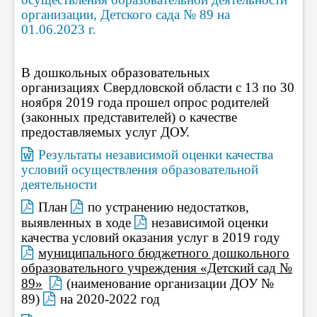
организации, Детского сада № 89 на
01.06.2023 г.
В дошкольных образовательных
организациях Свердловской области с 13 по 30
ноября 2019 года прошел опрос родителей
(законных представителей) о качестве
предоставляемых услуг ДОУ.
Результаты независимой оценки качества
условий осуществления образовательной
деятельности
План
по устранению недостатков,
выявленных в ходе
независимой оценки
качества условий оказания услуг в 2019 году
муниципального бюджетного дошкольного
образовательного учреждения «Детский сад №
89»
(наименование организации ДОУ №
89)
на 2020-2022 год