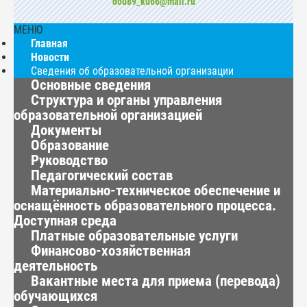
dou89_ku66@mail.ru
МЕНЮ
Главная
Новости
Сведения об образовательной организации
Основные сведения
Структура и органы управления
образовательной организацией
Документы
Образование
Руководство
Педагогический состав
Материально-техническое обеспечение и
оснащённость образовательного процесса.
Доступная среда
Платные образовательные услуги
Финансово-хозяйственная
деятельность
Вакантные места для приема (перевода)
обучающихся