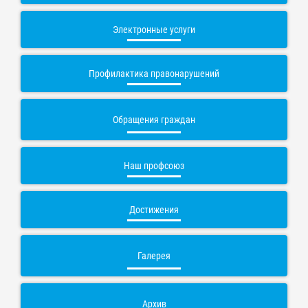
Электронные услуги
Профилактика правонарушений
Обращения граждан
Наш профсоюз
Достижения
Галерея
Архив