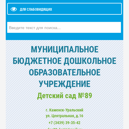
ДЛЯ СЛАБОВИДЯЩИХ
Искать...
МУНИЦИПАЛЬНОЕ
БЮДЖЕТНОЕ ДОШКОЛЬНОЕ
ОБРАЗОВАТЕЛЬНОЕ
УЧРЕЖДЕНИЕ
Детский сад №89
г. Каменск-Уральский
ул. Центральная, д.16
+7 (3439) 39-35-42