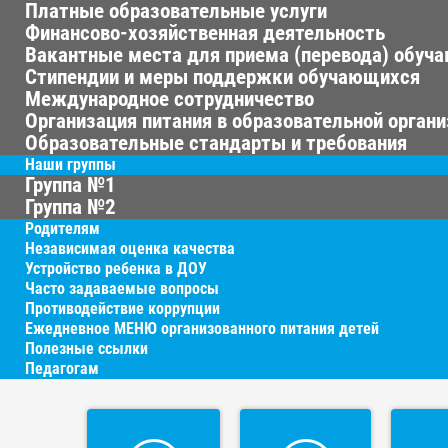
Платные образовательные услуги
Финансово-хозяйственная деятельность
Вакантные места для приема (перевода) обуч
Стипендии и меры поддержки обучающихся
Международное сотрудничество
Организация питания в образовательной орган
Образовательные стандарты и требования
Наши группы
Группа №1
Группа №2
Родителям
Независимая оценка качества
Устройство ребенка в ДОУ
Часто задаваемые вопросы
Противодействие коррупции
Ежедневное МЕНЮ организованного питания детей
Полезные ссылки
Педагогам