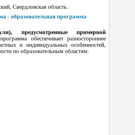
ский, Свердловская область.
ма - образовательная программа
ли), предусмотренные примерной
 программа обеспечивает разностороннее
астных и индивидуальных особенностей,
ности по образовательным областям: