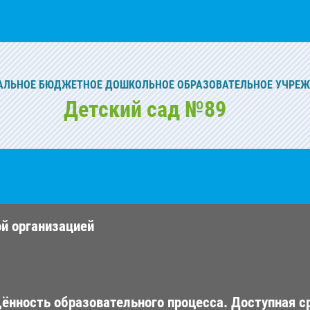
ЛЬНОЕ БЮДЖЕТНОЕ ДОШКОЛЬНОЕ ОБРАЗОВАТЕЛЬНОЕ УЧРЕ
Детский сад №89
ой организацией
ённость образовательного процесса. Доступная с