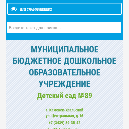
ДЛЯ СЛАБОВИДЯЩИХ
Искать...
МУНИЦИПАЛЬНОЕ
БЮДЖЕТНОЕ ДОШКОЛЬНОЕ
ОБРАЗОВАТЕЛЬНОЕ
УЧРЕЖДЕНИЕ
Детский сад №89
г. Каменск-Уральский
ул. Центральная, д.16
+7 (3439) 39-35-42