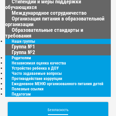
Стипендии и меры поддержки
обучающихся
Международное сотрудничество
Организация питания в образовательной
организации
Образовательные стандарты и
требования
Наши группы
Группа №1
Группа №2
Родителям
Независимая оценка качества
Устройство ребенка в ДОУ
Часто задаваемые вопросы
Противодействие коррупции
Ежедневное МЕНЮ организованного питания детей
Полезные ссылки
Педагогам
Безопасность