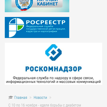
Главная
Новости
С 10 по 16 ноября - еделя борьбы с диабетом