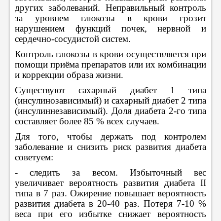
других заболеваний. Неправильный контроль
за уровнем глюкозы в крови грозит
нарушением функций почек, нервной и
сердечно-сосудистой систем.
Контроль глюкозы в крови осуществляется при
помощи приёма препаратов или их комбинации
и коррекции образа жизни.
Существуют сахарный диабет 1 типа
(инсулинозависимый) и сахарный диабет 2 типа
(инсулиннезависимый). Доля диабета 2-го типа
составляет более 85 % всех случаев.
Для того, чтобы держать под контролем
заболевание и снизить риск развития диабета
советуем:
- следить за весом. Избыточный вес
увеличивает вероятность развития диабета II
типа в 7 раз. Ожирение повышает вероятность
развития диабета в 20-40 раз. Потеря 7-10 %
веса при его избытке снижает вероятность