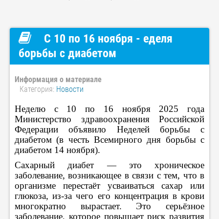
С 10 по 16 ноября - еделя
борьбы с диабетом
Информация о материале
Категория:
Новости
Неделю с 10 по 16 ноября 2025 года
Министерство здравоохранения Российской
Федерации объявило Неделей борьбы с
диабетом (в честь Всемирного дня борьбы с
диабетом 14 ноября).
Сахарный диабет — это хроническое
заболевание, возникающее в связи с тем, что в
организме перестаёт усваиваться сахар или
глюкоза, из-за чего его концентрация в крови
многократно вырастает. Это серьёзное
заболевание, которое повышает риск развития