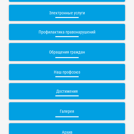
Электронные услуги
Профилактика правонарушений
Обращения граждан
Наш профсоюз
Достижения
Галерея
Архив