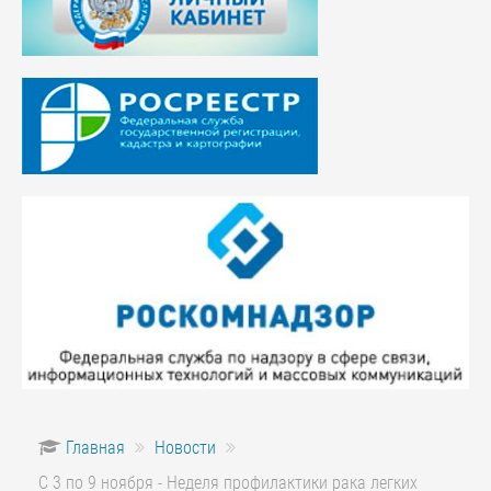
Главная
Новости
С 3 по 9 ноября - Неделя профилактики рака легких