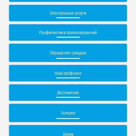
Электронные услуги
Профилактика правонарушений
Обращения граждан
Наш профсоюз
Достижения
Галерея
Архив