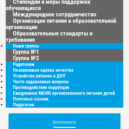
Стипендии и меры поддержки
обучающихся
Международное сотрудничество
Организация питания в образовательной
организации
Образовательные стандарты и
требования
Наши группы
Группа №1
Группа №2
Родителям
Независимая оценка качества
Устройство ребенка в ДОУ
Часто задаваемые вопросы
Противодействие коррупции
Ежедневное МЕНЮ организованного питания детей
Полезные ссылки
Педагогам
Безопасность