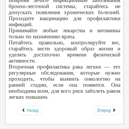
Вовремя лечите инфекционные заболевания
бронхо-легочной системы, старайтесь не
допускать появления хронических болезней.
Проходите вакцинацию для профилактики
инфекций.
Принимайте любые лекарства и витамины
только по назначению врача.
Питайтесь правильно, контролируйте вес,
старайтесь вести здоровый образ жизни и
уделять достаточно времени физической
активности.
Вторичная профилактика рака легких — это
регулярные обследования, которые нужно
проходить, чтобы выявить онкологию на
ранней стадии, если она появится. Она
необходима всем, для кого риск заболеть раком
легких повышен.
Назад
Вперед