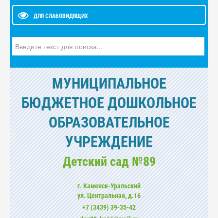
ДЛЯ СЛАБОВИДЯЩИХ
Искать...
МУНИЦИПАЛЬНОЕ
БЮДЖЕТНОЕ ДОШКОЛЬНОЕ
ОБРАЗОВАТЕЛЬНОЕ
УЧРЕЖДЕНИЕ
Детский сад №89
г. Каменск-Уральский
ул. Центральная, д.16
+7 (3439) 39-35-42