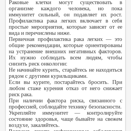
Раковые клетки могут существовать в
организме каждого человека, но пока
иммунитет сильный, он подавляет их рост.
Профилактика рака легких включает в себя
простые мероприятия, которые зависят от ее
вида и перечислены ниже.
Первичная профилактика рака легких — это
общие рекомендации, которые ориентированы
на устранение внешних негативных факторов.
Их нужно соблюдать всем людям, чтобы
снизить риск онкологии:
Не начинайте курить, старайтесь не находиться
рядом с другими курильщиками.
Если вы курите, постарайтесь бросить. При
любом стаже курения отказ от него снижает
риск рака.
При наличии фактора риска, связанного с
профессией, соблюдайте технику безопасности.
Укрепляйте иммунитет — контролируйте
состояние здоровья, чаще бывайте на свежем
воздухе, закаляйтесь.