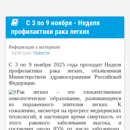
С 3 по 9 ноября - Неделя
профилактики рака легких
Информация о материале
Категория:
Новости
С 3 по 9 ноября 2025 года проходит Неделя
профилактики рака легких, объявленная
Министерством здравоохранения Российской
Федерации.
Рак легких – это злокачественное
онкологическое образование, развивающееся
из пораженного эпителия легких. К
сожалению, несмотря на прогресс медицинских
технологий, в настоящее время смертность от
этого ракового заболевания высока, и
составляет около 85% от числа заболевших,