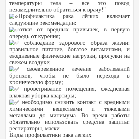
температуры тела – все это повод
незамедлительно обратиться к врачу!"
Профилактика рака лёгких включает
следующие рекомендации:
отказ от вредных привычек, в первую
очередь от курения;
соблюдение здорового образа жизни:
правильное питание, богатое витаминами, и
ежедневные физические нагрузки, прогулки на
свежем воздухе;
своевременное лечение заболеваний
бронхов, чтобы не было перехода в
хроническую форму;
проветривание помещения, ежедневная
влажная уборка квартиры;
необходимо снизить контакт с вредными
химическими веществами и тяжелыми
металлами до минимума. Во время работы
обязательно использовать средства защиты:
респираторы, маски.
Виды профилактики рака легких