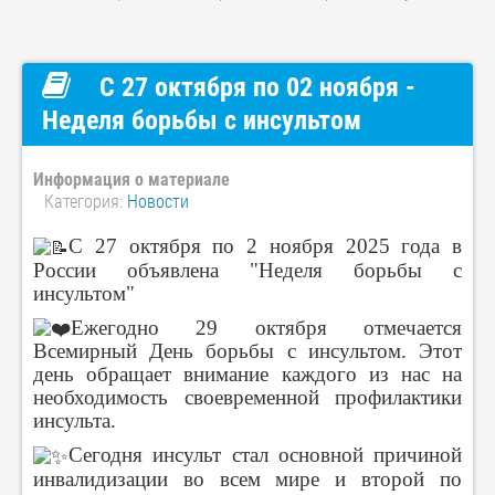
С 27 октября по 02 ноября -
Неделя борьбы с инсультом
Информация о материале
Категория:
Новости
С 27 октября по 2 ноября 2025 года в
России объявлена "Неделя борьбы с
инсультом"
Ежегодно 29 октября отмечается
Всемирный День борьбы с инсультом. Этот
день обращает внимание каждого из нас на
необходимость своевременной профилактики
инсульта.
Сегодня инсульт стал основной причиной
инвалидизации во всем мире и второй по