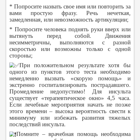
* Попросите назвать свое имя или повторить за
вами простую фразу. Речь нечеткая,
замедленная, или невозможность артикуляции;
* Попросите человека поднять руки вверх или
вытянуть перед собой. Движения
несимметричны, выполняются с разной
скоростью или возможны только с одной
стороны;
При положительном результате хотя бы
одного из пунктов этого теста необходимо
немедленно вызвать «скорую помощь» и
экстренно госпитализировать пострадавшего.
Промедление недопустимо! Для инсульта
существует «терапевтическое окно» 4,5 часа.
Если лечебные мероприятия начать не позже
этого времени – высока вероятность свести к
минимуму или избежать развития тяжелых
последствий инсульта.
Помните – врачебная помощь необходима