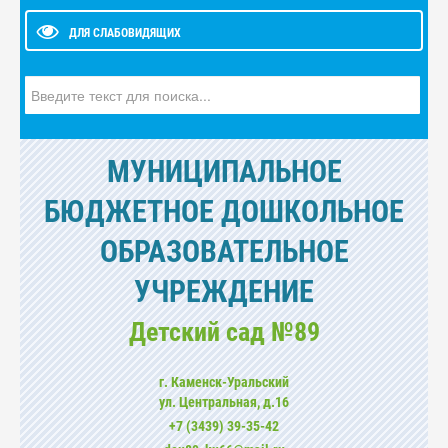
ДЛЯ СЛАБОВИДЯЩИХ
Искать...
МУНИЦИПАЛЬНОЕ
БЮДЖЕТНОЕ ДОШКОЛЬНОЕ
ОБРАЗОВАТЕЛЬНОЕ
УЧРЕЖДЕНИЕ
Детский сад №89
г. Каменск-Уральский
ул. Центральная, д.16
+7 (3439) 39-35-42