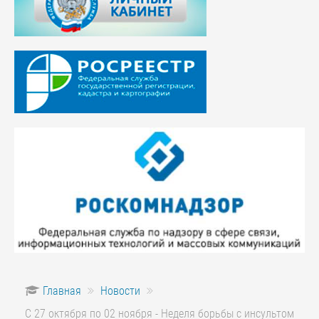
Главная
Новости
С 27 октября по 02 ноября - Неделя борьбы с инсультом