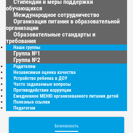
Стипендии и меры поддержки
обучающихся
Международное сотрудничество
Организация питания в образовательной
организации
Образовательные стандарты и
требования
Наши группы
Группа №1
Группа №2
Родителям
Независимая оценка качества
Устройство ребенка в ДОУ
Часто задаваемые вопросы
Противодействие коррупции
Ежедневное МЕНЮ организованного питания детей
Полезные ссылки
Педагогам
Безопасность