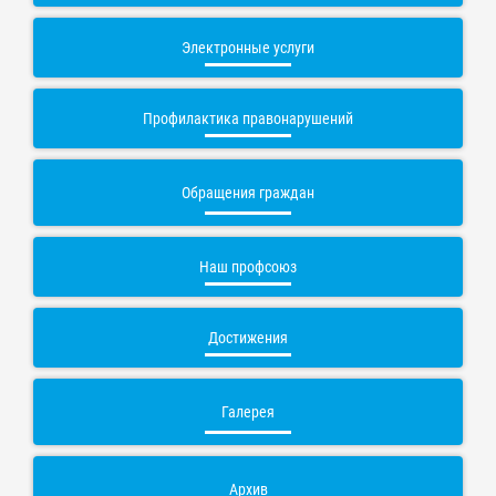
Электронные услуги
Профилактика правонарушений
Обращения граждан
Наш профсоюз
Достижения
Галерея
Архив