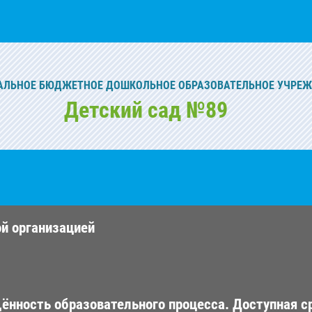
ЛЬНОЕ БЮДЖЕТНОЕ ДОШКОЛЬНОЕ ОБРАЗОВАТЕЛЬНОЕ УЧРЕ
Детский сад №89
ой организацией
ённость образовательного процесса. Доступная с