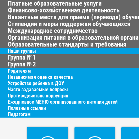
Платные образовательные услуги
Финансово-хозяйственная деятельность
Вакантные места для приема (перевода) обуч
Стипендии и меры поддержки обучающихся
Международное сотрудничество
Организация питания в образовательной орган
Образовательные стандарты и требования
Наши группы
Группа №1
Группа №2
Родителям
Независимая оценка качества
Устройство ребенка в ДОУ
Часто задаваемые вопросы
Противодействие коррупции
Ежедневное МЕНЮ организованного питания детей
Полезные ссылки
Педагогам