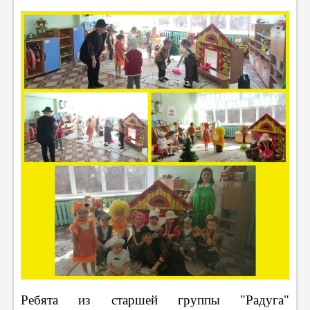
Ребята из старшей группы "Радуга"