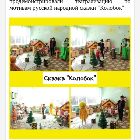
продемонстрировали театрализацию по
мотивам русской народной сказки "Колобок"