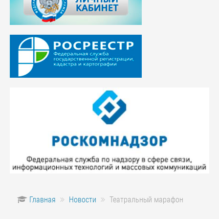
Главная
Новости
Театральный марафон