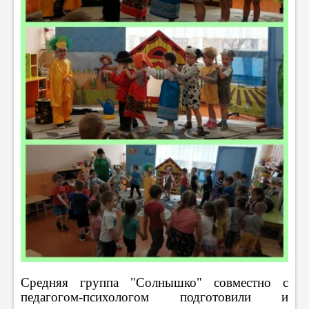
Средняя группа "Солнышко" совместно с
педагогом-психологом подготовили и