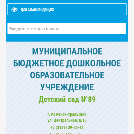
ДЛЯ СЛАБОВИДЯЩИХ
Искать...
МУНИЦИПАЛЬНОЕ
БЮДЖЕТНОЕ ДОШКОЛЬНОЕ
ОБРАЗОВАТЕЛЬНОЕ
УЧРЕЖДЕНИЕ
Детский сад №89
г. Каменск-Уральский
ул. Центральная, д.16
+7 (3439) 39-35-42