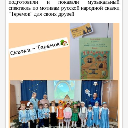
подготовили и показали музыкальный
спектакль по мотивам русской народной сказки
"Теремок" для своих друзей