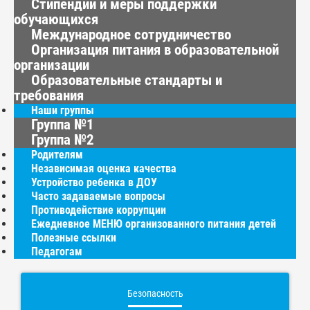
Стипендии и меры поддержки
обучающихся
Международное сотрудничество
Организация питания в образовательной
организации
Образовательные стандарты и
требования
Наши группы
Группа №1
Группа №2
Родителям
Независимая оценка качества
Устройство ребенка в ДОУ
Часто задаваемые вопросы
Противодействие коррупции
Ежедневное МЕНЮ организованного питания детей
Полезные ссылки
Педагогам
Безопасность