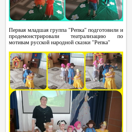
Первая младшая группа "Репка" подготовили и
продемонстрировали театрализацию по
мотивам русской народной сказки "Репка"