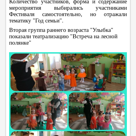
Количество участников, форма и содержание
мероприятия выбирались участниками
Фестиваля самостоятельно, но отражали
тематику "Год семьи".
Вторая группа раннего возраста "Улыбка"
показали театрализацию "Встреча на лесной
полянке"