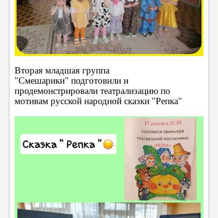
Вторая младшая группа
"Смешарики" подготовили и
продемонстрировали театрализацию по
мотивам русской народной сказки "Репка"