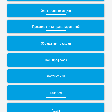
Электронные услуги
Профилактика правонарушений
Обращения граждан
Наш профсоюз
Достижения
Галерея
Архив