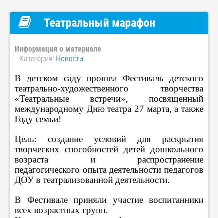
Театральный марафон
Информация о материале
Категория:
Новости
В детском саду прошел Фестиваль детского
театрально-художественного творчества
«Театральные встречи», посвященный
международному Дню театра 27 марта, а также
Году семьи!
Цель: создание условий для раскрытия
творческих способностей детей дошкольного
возраста и распространение
педагогического опыта деятельности педагогов
ДОУ в театрализованной деятельности.
В Фестивале приняли участие воспитанники
всех возрастных групп.