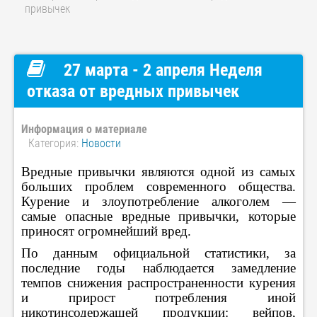
привычек
27 марта - 2 апреля Неделя
отказа от вредных привычек
Информация о материале
Категория:
Новости
Вредные привычки являются одной из самых
больших проблем современного общества.
Курение и злоупотребление алкоголем —
самые опасные вредные привычки, которые
приносят огромнейший вред.
По данным официальной статистики, за
последние годы наблюдается замедление
темпов снижения распространенности курения
и прирост потребления иной
никотинсодержащей продукции: вейпов,