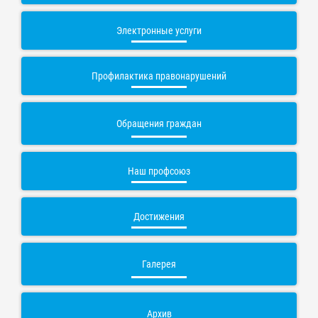
Электронные услуги
Профилактика правонарушений
Обращения граждан
Наш профсоюз
Достижения
Галерея
Архив