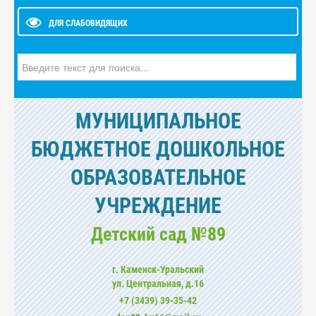
ДЛЯ СЛАБОВИДЯЩИХ
Искать...
МУНИЦИПАЛЬНОЕ
БЮДЖЕТНОЕ ДОШКОЛЬНОЕ
ОБРАЗОВАТЕЛЬНОЕ
УЧРЕЖДЕНИЕ
Детский сад №89
г. Каменск-Уральский
ул. Центральная, д.16
+7 (3439) 39-35-42