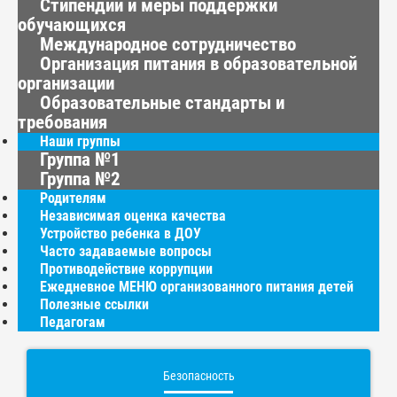
Стипендии и меры поддержки
обучающихся
Международное сотрудничество
Организация питания в образовательной
организации
Образовательные стандарты и
требования
Наши группы
Группа №1
Группа №2
Родителям
Независимая оценка качества
Устройство ребенка в ДОУ
Часто задаваемые вопросы
Противодействие коррупции
Ежедневное МЕНЮ организованного питания детей
Полезные ссылки
Педагогам
Безопасность