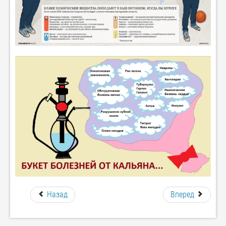
Назад
Вперед