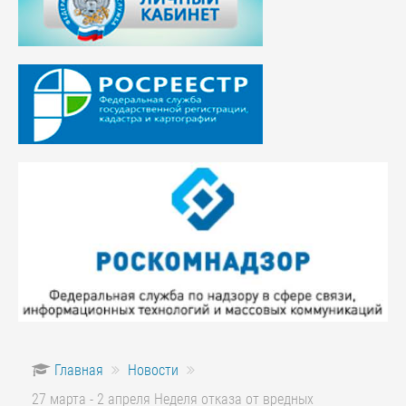
Главная
Новости
27 марта - 2 апреля Неделя отказа от вредных