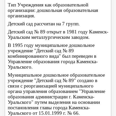
Тип Учреждения как образовательной
организации: дошкольная образовательная
организация.
Детский сад рассчитан на 7 групп.
Детский сад № 89 открыт в 1981 году Каменск-
Уральским металлургическим заводом.
В 1995 году муниципальное дошкольное
учреждение "Детский сад № 89
комбинированного вида" был переведен в
Управление образования города Каменска-
Уральского.
Муниципальное дошкольное образовательное
учреждение "Детский сад № 89" создано в
связи с реорганизацией муниципального
органа управления образованием "Управление
образования администрации г. Каменска-
Уральского" путем выделения на основании
постановления главы города Каменска-
Уральского от 15.01.1999 г. № 66.