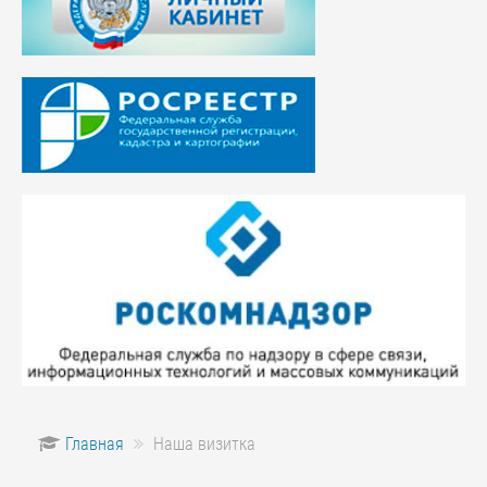
Главная
Наша визитка