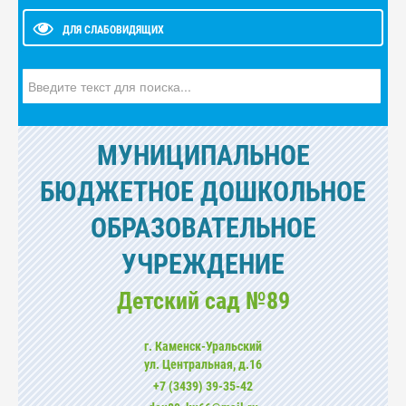
ДЛЯ СЛАБОВИДЯЩИХ
Искать...
МУНИЦИПАЛЬНОЕ
БЮДЖЕТНОЕ ДОШКОЛЬНОЕ
ОБРАЗОВАТЕЛЬНОЕ
УЧРЕЖДЕНИЕ
Детский сад №89
г. Каменск-Уральский
ул. Центральная, д.16
+7 (3439) 39-35-42