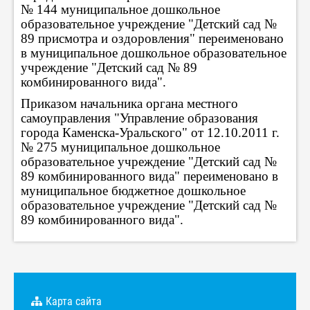
№ 144 муниципальное дошкольное
образовательное учреждение "Детский сад №
89 присмотра и оздоровления" переименовано
в муниципальное дошкольное образовательное
учреждение "Детский сад № 89
комбинированного вида".
Приказом начальника органа местного
самоуправления "Управление образования
города Каменска-Уральского" от 12.10.2011 г.
№ 275 муниципальное дошкольное
образовательное учреждение "Детский сад №
89 комбинированного вида" переименовано в
муниципальное бюджетное дошкольное
образовательное учреждение "Детский сад №
89 комбинированного вида".
Карта сайта