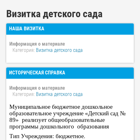
Визитка детского сада
НАША ВИЗИТКА
Информация о материале
Категория:
Визитка детского сада
ИСТОРИЧЕСКАЯ СПРАВКА
Информация о материале
Категория:
Визитка детского сада
Муниципальное бюджетное дошкольное
образовательное учреждение «Детский сад №
89» реализует общеобразовательные
программы дошкольного образования
Тип Учреждения: бюджетное.