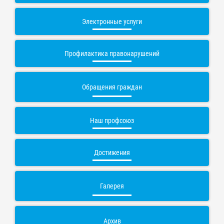
Электронные услуги
Профилактика правонарушений
Обращения граждан
Наш профсоюз
Достижения
Галерея
Архив