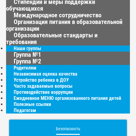
Стипендии и меры поддержки
обучающихся
Международное сотрудничество
Организация питания в образовательной
организации
Образовательные стандарты и
требования
Наши группы
Группа №1
Группа №2
Родителям
Независимая оценка качества
Устройство ребенка в ДОУ
Часто задаваемые вопросы
Противодействие коррупции
Ежедневное МЕНЮ организованного питания детей
Полезные ссылки
Педагогам
Безопасность