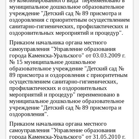
89 комбинированного вида" переименовано в
муниципальное дошкольное образовательное
учреждение "Детский сад № 89 присмотра и
оздоровления с приоритетным осуществлением
санитарно-гигиенических, профилактических и
оздоровительных мероприятий и процедур".
Приказом начальника органа местного
самоуправления "Управление образования
города Каменска-Уральского" от 03.03.2009 г.
№ 15 муниципальное дошкольное
образовательное учреждение "Детский сад №
89 присмотра и оздоровления с приоритетным
осуществлением санитарно-гигиенических,
профилактических и оздоровительных
мероприятий и процедур" переименовано в
муниципальное дошкольное образовательное
учреждение "Детский сад № 89 присмотра и
оздоровления".
Приказом начальника органа местного
самоуправления "Управление образования
города Каменска-Уральского" от 31.05.2010 г.