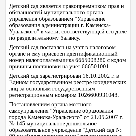
Детский сад является правопреемником прав и
обязанностей муниципального органа
управления образованием "Управление
образования администрации г. Каменска-
Уральского" в части, соответствующей его доле
по разделительному балансу.
Детский сад поставлен на учет в налоговом
органе и ему присвоен идентификационный
номер налогоплательщика 6665008280 с кодом
причины постановки на учет 666501001.
Детский сад зарегистрирован 16.10.2002 г. в
Едином государственном реестре юридических
лиц за основным государственным
регистрационным номером 1026600931048.
Постановлением органа местного
самоуправления "Управление образования
города Каменска-Уральского" от 21.05.2007 г.
№ 145 муниципальное дошкольное
образовательное учреждение "Детский сад №