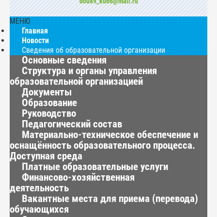
dou89_ku66@mail.ru
МЕНЮ
Главная
Новости
Сведения об образовательной организации
Основные сведения
Структура и органы управления
образовательной организацией
Документы
Образование
Руководство
Педагогический состав
Материально-техническое обеспечение и
оснащённость образовательного процесса.
Доступная среда
Платные образовательные услуги
Финансово-хозяйственная
деятельность
Вакантные места для приема (перевода)
обучающихся