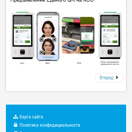
Вперед
Карта сайта
Политика конфедициальности