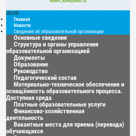
dou89_ku66@mail.ru
МЕНЮ
Главная
Новости
Сведения об образовательной организации
Основные сведения
Структура и органы управления
образовательной организацией
Документы
Образование
Руководство
Педагогический состав
Материально-техническое обеспечение и
оснащённость образовательного процесса.
Доступная среда
Платные образовательные услуги
Финансово-хозяйственная
деятельность
Вакантные места для приема (перевода)
обучающихся