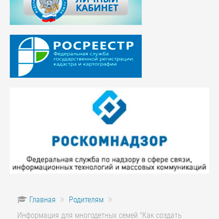
Главная
Родителям
Информация для многодетных семей "Как создать