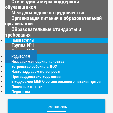
Стипендии и меры поддержки
обучающихся
Международное сотрудничество
Организация питания в образовательной
организации
Образовательные стандарты и
требования
Наши группы
Группа №1
Группа №2
Родителям
Независимая оценка качества
Устройство ребенка в ДОУ
Часто задаваемые вопросы
Противодействие коррупции
Ежедневное МЕНЮ организованного питания детей
Полезные ссылки
Педагогам
Безопасность