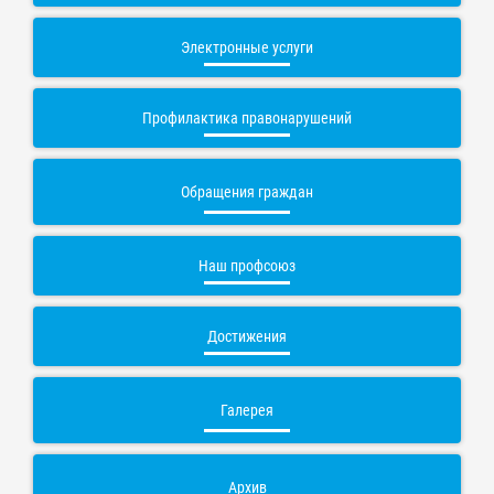
Электронные услуги
Профилактика правонарушений
Обращения граждан
Наш профсоюз
Достижения
Галерея
Архив