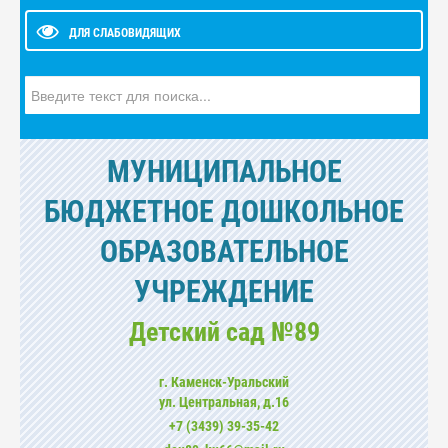
ДЛЯ СЛАБОВИДЯЩИХ
Искать...
МУНИЦИПАЛЬНОЕ
БЮДЖЕТНОЕ ДОШКОЛЬНОЕ
ОБРАЗОВАТЕЛЬНОЕ
УЧРЕЖДЕНИЕ
Детский сад №89
г. Каменск-Уральский
ул. Центральная, д.16
+7 (3439) 39-35-42