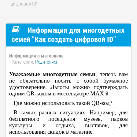
цифровой ID"
Информация для многодетных
семей "Как создать цифровой ID"
Информация о материале
Категория:
Родителям
Уважаемые многодетные семьи
, теперь вам
не обязательно носить с собой бумажное
удостоверение. Льготы можно подтверждать
одним QR-кодом в мессенджере MAX📱
⠀Где можно использовать такой QR-код?
⠀В самых разных ситуациях. Например, для
бесплатного посещения музеев, парков
культуры и отдыха, выставок, для
использования скидок в магазине.