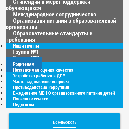
Стипендии и меры поддержки
обучающихся
Международное сотрудничество
Организация питания в образовательной
организации
Образовательные стандарты и
требования
Наши группы
Группа №1
Группа №2
Родителям
Независимая оценка качества
Устройство ребенка в ДОУ
Часто задаваемые вопросы
Противодействие коррупции
Ежедневное МЕНЮ организованного питания детей
Полезные ссылки
Педагогам
Безопасность