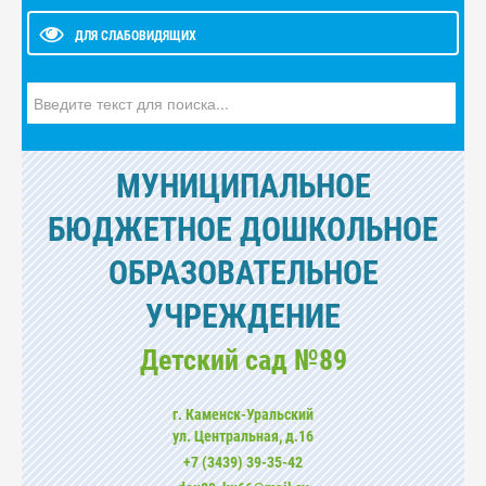
ДЛЯ СЛАБОВИДЯЩИХ
Искать...
МУНИЦИПАЛЬНОЕ
БЮДЖЕТНОЕ ДОШКОЛЬНОЕ
ОБРАЗОВАТЕЛЬНОЕ
УЧРЕЖДЕНИЕ
Детский сад №89
г. Каменск-Уральский
ул. Центральная, д.16
+7 (3439) 39-35-42