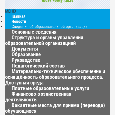
dou89_ku66@mail.ru
МЕНЮ
Главная
Новости
Сведения об образовательной организации
Основные сведения
Структура и органы управления
образовательной организацией
Документы
Образование
Руководство
Педагогический состав
Материально-техническое обеспечение и
оснащённость образовательного процесса.
Доступная среда
Платные образовательные услуги
Финансово-хозяйственная
деятельность
Вакантные места для приема (перевода)
обучающихся