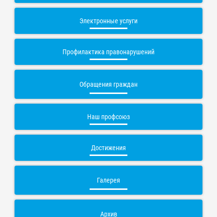
Электронные услуги
Профилактика правонарушений
Обращения граждан
Наш профсоюз
Достижения
Галерея
Архив