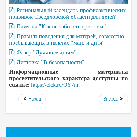
Региональный календарь профилактических
прививок Свердловской области для детей"
Памятка "Как не заболеть гриппом"
Правила поведения для матерей, совместно
пребывающих в палатах "мать и дитя"
Флаер "Луччшее детям"
Листовка "В безопасности"
Информационные материалы
просветительского характера доступны по
ссылке:
https://clck.ru/QY7ni
.
Назад
Вперед