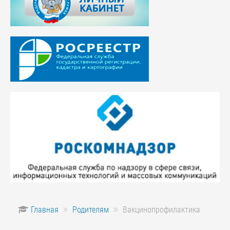
Главная
Родителям
Вакцинопрофилактика