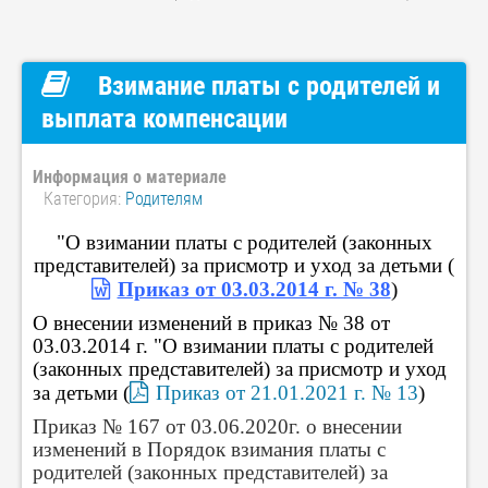
Взимание платы с родителей и
выплата компенсации
Информация о материале
Категория:
Родителям
"О взимании платы с родителей (законных
представителей) за присмотр и уход за детьми (
Приказ от 03.03.2014 г. № 38
)
О внесении изменений в приказ № 38 от
03.03.2014 г. "О взимании платы с родителей
(законных представителей) за присмотр и уход
за детьми (
Приказ от 21.01.2021 г. № 13
)
Приказ № 167 от 03.06.2020г. о внесении
изменений в Порядок взимания платы с
родителей (законных представителей) за