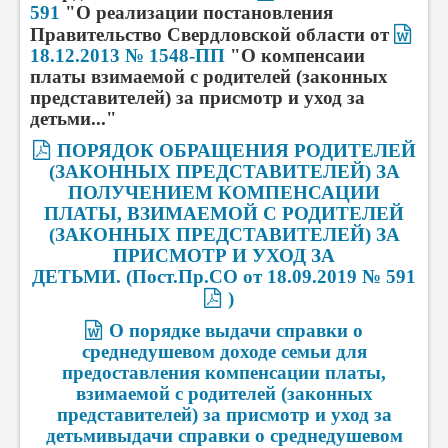
591
"О реализации постановления
Правительство Свердловской области от
18.12.2013 № 1548-ПП
"О компенсаии
платы взимаемой с родителей (законных
представителей) за присмотр и уход за
детьми..."
ПОРЯДОК ОБРАЩЕНИЯ РОДИТЕЛЕЙ
(ЗАКОННЫХ ПРЕДСТАВИТЕЛЕЙ) ЗА
ПОЛУЧЕНИЕМ КОМПЕНСАЦИИ
ПЛАТЫ, ВЗИМАЕМОЙ С РОДИТЕЛЕЙ
(ЗАКОННЫХ ПРЕДСТАВИТЕЛЕЙ) ЗА
ПРИСМОТР И УХОД ЗА
ДЕТЬМИ.
(
Пост.Пр.СО от 18.09.2019 № 591
)
О порядке выдачи справки о
среднедушевом доходе семьи для
предоставления компенсации платы,
взимаемой с родителей (законных
представителей) за присмотр и уход за
детьмивыдачи справки о среднедушевом