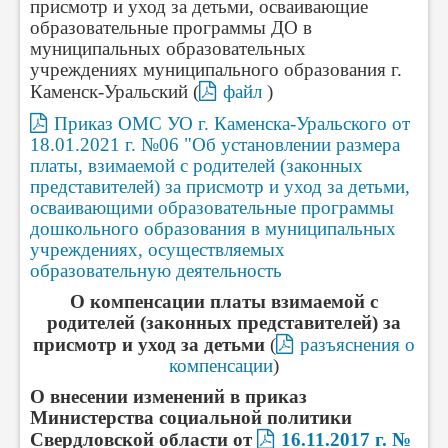
присмотр и уход за детьми, осваивающие
образовательные программы ДО в
муниципальных образовательных
учреждениях муниципального образования г.
Каменск-Уральский (
файл
)
Приказ ОМС УО г. Каменска-Уральского от
18.01.2021 г. №06 "Об установлении размера
платы, взимаемой с родителей (законных
представителей) за присмотр и уход за детьми,
осваивающими образовательные программы
дошкольного образования в муниципальных
учреждениях, осуществляемых
образовательную деятельность
О компенсации платы взимаемой с
родителей (законных представителей) за
присмотр и уход за детьми
(
разъяснения о
компенсации
)
О внесении изменений в приказ
Министерства социальной политики
Свердловской области от
16.11.2017 г. №