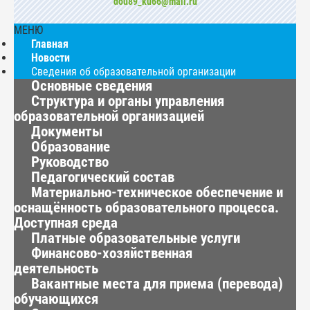
dou89_ku66@mail.ru
МЕНЮ
Главная
Новости
Сведения об образовательной организации
Основные сведения
Структура и органы управления
образовательной организацией
Документы
Образование
Руководство
Педагогический состав
Материально-техническое обеспечение и
оснащённость образовательного процесса.
Доступная среда
Платные образовательные услуги
Финансово-хозяйственная
деятельность
Вакантные места для приема (перевода)
обучающихся