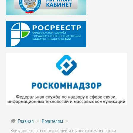
Главная
Родителям
Взимание платы с родителей и выплата компенсации