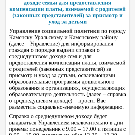
доходе семьи для предоставления
компенсации платы, взимаемой с родителей
(законных представителей) за присмотр и
уход за детьми
Управление социальной политики
по городу
Каменску-Уральскому и Каменскому району
(далее – Управление) для информирования
граждан о порядке выдачи справки о
среднедушевом доходе семьи для
предоставления компенсации платы, взимаемой
с родителей (законных представителей) за
присмотр и уход за детьми, осваивающими
образовательные программы дошкольного
образования в организациях, осуществляющих
образовательную деятельность (далее – справка
о среднедушевом доходе) – просит Вас
разместить социально-значимую информацию.
Справка о среднедушевом доходе будет
выдаваться Управлением исключительно в дни
приема: понедельник с 9.00 – 17.00 и пятница с