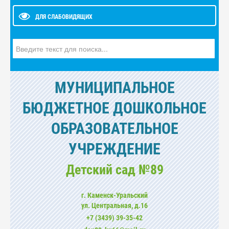
ДЛЯ СЛАБОВИДЯЩИХ
Искать...
МУНИЦИПАЛЬНОЕ
БЮДЖЕТНОЕ ДОШКОЛЬНОЕ
ОБРАЗОВАТЕЛЬНОЕ
УЧРЕЖДЕНИЕ
Детский сад №89
г. Каменск-Уральский
ул. Центральная, д.16
+7 (3439) 39-35-42