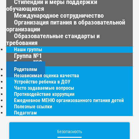
Стипендии и меры поддержки
обучающихся
Международное сотрудничество
Организация питания в образовательной
организации
Образовательные стандарты и
требования
Наши группы
Группа №1
Группа №2
Родителям
Независимая оценка качества
Устройство ребенка в ДОУ
Часто задаваемые вопросы
Противодействие коррупции
Ежедневное МЕНЮ организованного питания детей
Полезные ссылки
Педагогам
Безопасность