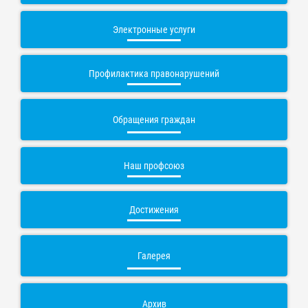
Электронные услуги
Профилактика правонарушений
Обращения граждан
Наш профсоюз
Достижения
Галерея
Архив