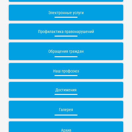
Электронные услуги
Профилактика правонарушений
Обращения граждан
Наш профсоюз
Достижения
Галерея
Архив