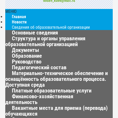
dou89_ku66@mail.ru
МЕНЮ
Главная
Новости
Сведения об образовательной организации
Основные сведения
Структура и органы управления
образовательной организацией
Документы
Образование
Руководство
Педагогический состав
Материально-техническое обеспечение и
оснащённость образовательного процесса.
Доступная среда
Платные образовательные услуги
Финансово-хозяйственная
деятельность
Вакантные места для приема (перевода)
обучающихся