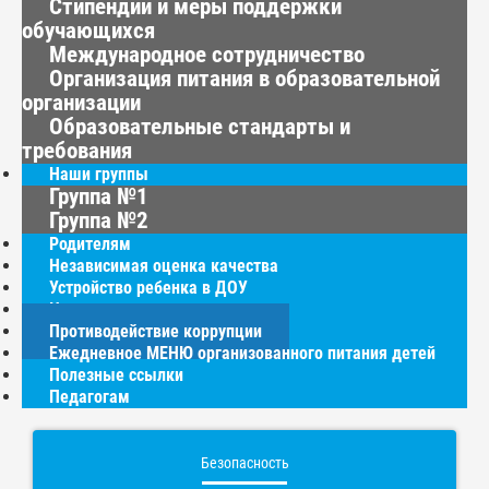
Стипендии и меры поддержки
обучающихся
Международное сотрудничество
Организация питания в образовательной
организации
Образовательные стандарты и
требования
Наши группы
Группа №1
Группа №2
Родителям
Независимая оценка качества
Устройство ребенка в ДОУ
Часто задаваемые вопросы
Противодействие коррупции
Ежедневное МЕНЮ организованного питания детей
Полезные ссылки
Педагогам
Безопасность