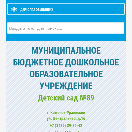
ДЛЯ СЛАБОВИДЯЩИХ
Искать...
МУНИЦИПАЛЬНОЕ
БЮДЖЕТНОЕ ДОШКОЛЬНОЕ
ОБРАЗОВАТЕЛЬНОЕ
УЧРЕЖДЕНИЕ
Детский сад №89
г. Каменск-Уральский
ул. Центральная, д.16
+7 (3439) 39-35-42