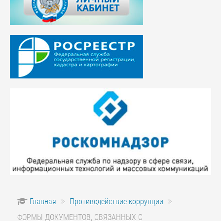
Главная
Противодействие коррупции
ФОРМЫ ДОКУМЕНТОВ, СВЯЗАННЫХ С