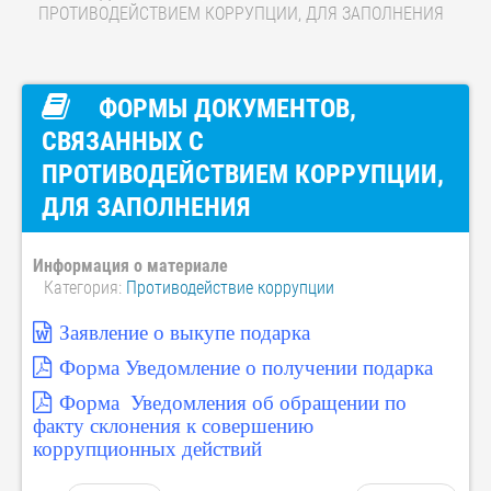
ПРОТИВОДЕЙСТВИЕМ КОРРУПЦИИ, ДЛЯ ЗАПОЛНЕНИЯ
ФОРМЫ ДОКУМЕНТОВ,
СВЯЗАННЫХ С
ПРОТИВОДЕЙСТВИЕМ КОРРУПЦИИ,
ДЛЯ ЗАПОЛНЕНИЯ
Информация о материале
Категория:
Противодействие коррупции
Заявление о выкупе подарка
Форма Уведомление о получении подарка
Форма Уведомления об обращении по
факту склонения к совершению
коррупционных действий