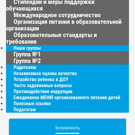
Стипендии и меры поддержки
обучающихся
Международное сотрудничество
Организация питания в образовательной
организации
Образовательные стандарты и
требования
Наши группы
Группа №1
Группа №2
Родителям
Независимая оценка качества
Устройство ребенка в ДОУ
Часто задаваемые вопросы
Противодействие коррупции
Ежедневное МЕНЮ организованного питания детей
Полезные ссылки
Педагогам
Безопасность