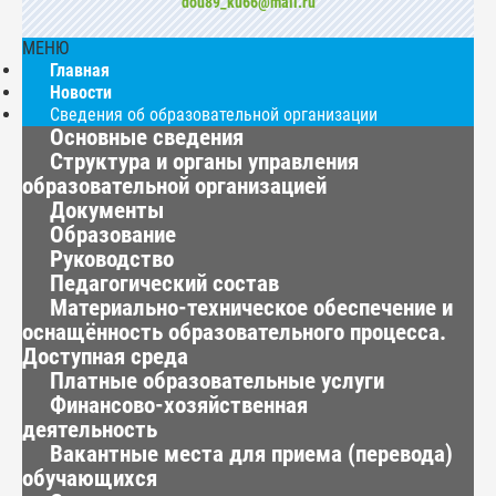
dou89_ku66@mail.ru
МЕНЮ
Главная
Новости
Сведения об образовательной организации
Основные сведения
Структура и органы управления
образовательной организацией
Документы
Образование
Руководство
Педагогический состав
Материально-техническое обеспечение и
оснащённость образовательного процесса.
Доступная среда
Платные образовательные услуги
Финансово-хозяйственная
деятельность
Вакантные места для приема (перевода)
обучающихся