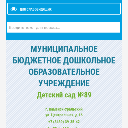
ДЛЯ СЛАБОВИДЯЩИХ
Искать...
МУНИЦИПАЛЬНОЕ
БЮДЖЕТНОЕ ДОШКОЛЬНОЕ
ОБРАЗОВАТЕЛЬНОЕ
УЧРЕЖДЕНИЕ
Детский сад №89
г. Каменск-Уральский
ул. Центральная, д.16
+7 (3439) 39-35-42