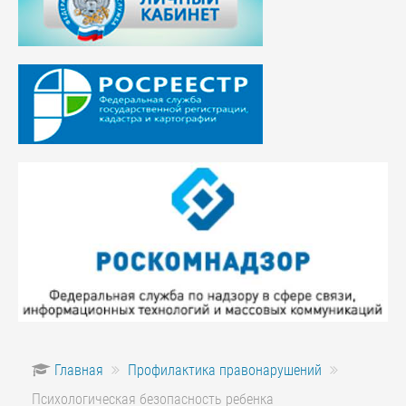
Главная
Профилактика правонарушений
Психологическая безопасность ребенка