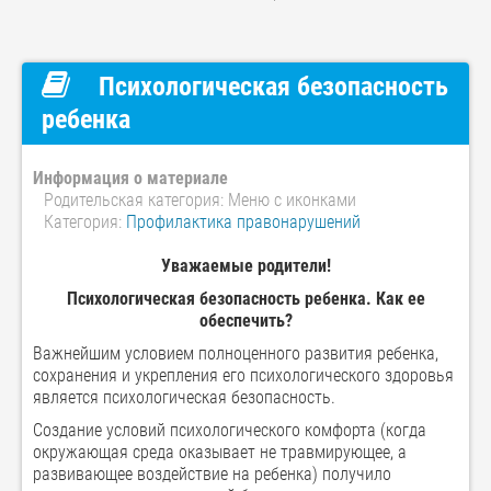
Психологическая безопасность
ребенка
Информация о материале
Родительская категория:
Меню с иконками
Категория:
Профилактика правонарушений
Уважаемые родители!
Психологическая безопасность ребенка. Как ее
обеспечить?
Важнейшим условием полноценного развития ребенка,
сохранения и укрепления его психологического здоровья
является психологическая безопасность.
Создание условий психологического комфорта (когда
окружающая среда оказывает не травмирующее, а
развивающее воздействие на ребенка) получило