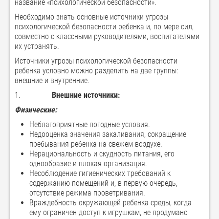
название «психологической безопасности».
Необходимо знать основные источники угрозы
психологической безопасности ребенка и, по мере сил,
совместно с классными руководителями, воспитателями
их устранять.
Источники угрозы психологической безопасности
ребенка условно можно разделить на две группы:
внешние и внутренние.
1.
Внешние источники:
Физические:
Неблагоприятные погодные условия.
Недооценка значения закаливания, сокращение
пребывания ребенка на свежем воздухе.
Нерациональность и скудность питания, его
однообразие и плохая организация.
Несоблюдение гигиенических требований к
содержанию помещений и, в первую очередь,
отсутствие режима проветривания.
Враждебность окружающей ребенка среды, когда
ему ограничен доступ к игрушкам, не продумано