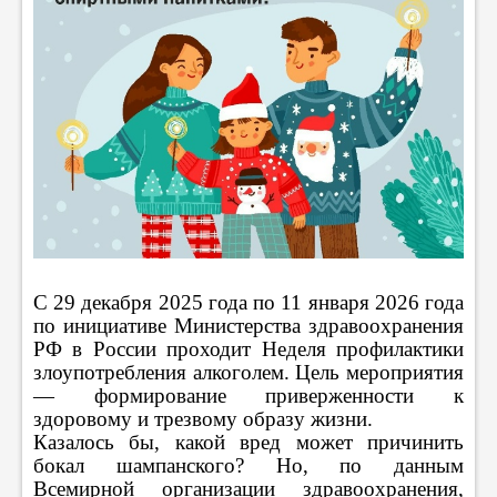
С 29 декабря 2025 года по 11 января 2026 года
по инициативе Министерства здравоохранения
РФ в России проходит Неделя профилактики
злоупотребления алкоголем. Цель мероприятия
— формирование приверженности к
здоровому и трезвому образу жизни.
Казалось бы, какой вред может причинить
бокал шампанского? Но, по данным
Всемирной организации здравоохранения,