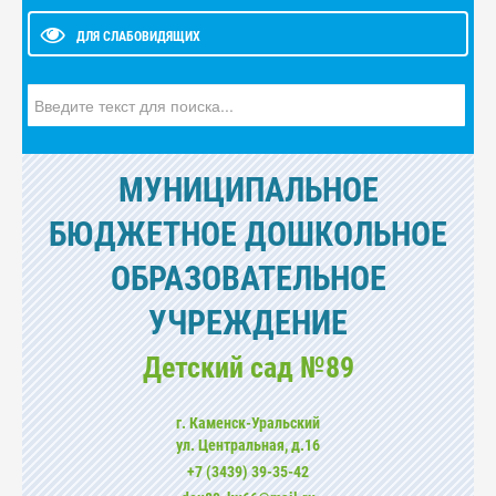
ДЛЯ СЛАБОВИДЯЩИХ
Искать...
МУНИЦИПАЛЬНОЕ
БЮДЖЕТНОЕ ДОШКОЛЬНОЕ
ОБРАЗОВАТЕЛЬНОЕ
УЧРЕЖДЕНИЕ
Детский сад №89
г. Каменск-Уральский
ул. Центральная, д.16
+7 (3439) 39-35-42