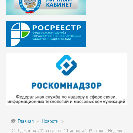
Главная
Новости
С 29 декабря 2025 года по 11 января 2026 года - Неделя