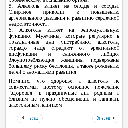
5. Алкоголь влияет на сердце и сосуды.
Спиртное приводит к повышению
артериального давления и развитию сердечной
недостаточности.
6. Алкоголь влияет на репродуктивную
функцию. Мужчины, которые регулярно в
праздничные дни употребляют алкоголь,
гораздо чаще страдают от эректильной
дисфункции и сниженного либидо.
Злоупотребляющие женщины подвержены
большему риску бесплодия, а также рождению
детей с аномалиями развития.
Помните, что здоровье и алкоголь не
совместимы, поэтому основное пожелание
"здоровья" в праздничные дни родным и
близким не нужно обесценивать и запивать
алкогольным напитком!
Назад
Вперед