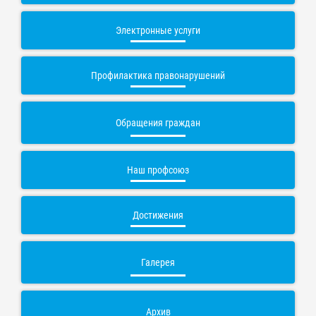
Электронные услуги
Профилактика правонарушений
Обращения граждан
Наш профсоюз
Достижения
Галерея
Архив