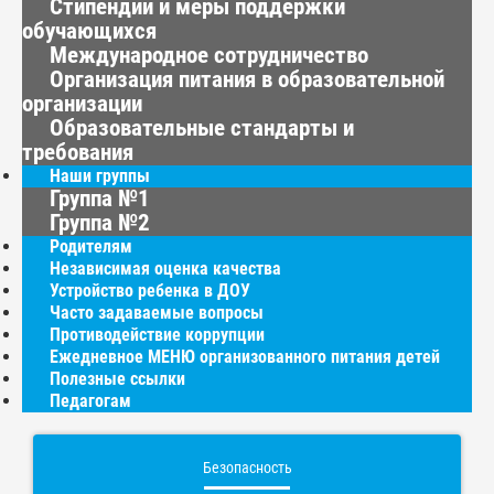
Стипендии и меры поддержки
обучающихся
Международное сотрудничество
Организация питания в образовательной
организации
Образовательные стандарты и
требования
Наши группы
Группа №1
Группа №2
Родителям
Независимая оценка качества
Устройство ребенка в ДОУ
Часто задаваемые вопросы
Противодействие коррупции
Ежедневное МЕНЮ организованного питания детей
Полезные ссылки
Педагогам
Безопасность