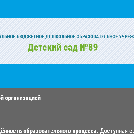
ЛЬНОЕ БЮДЖЕТНОЕ ДОШКОЛЬНОЕ ОБРАЗОВАТЕЛЬНОЕ УЧРЕ
Детский сад №89
ой организацией
ённость образовательного процесса. Доступная с