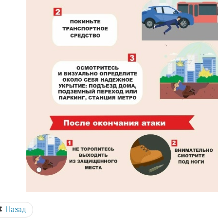
Назад