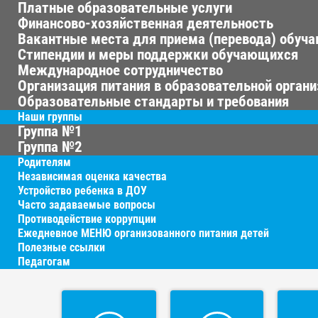
Платные образовательные услуги
Финансово-хозяйственная деятельность
Вакантные места для приема (перевода) обуч
Стипендии и меры поддержки обучающихся
Международное сотрудничество
Организация питания в образовательной орган
Образовательные стандарты и требования
Наши группы
Группа №1
Группа №2
Родителям
Независимая оценка качества
Устройство ребенка в ДОУ
Часто задаваемые вопросы
Противодействие коррупции
Ежедневное МЕНЮ организованного питания детей
Полезные ссылки
Педагогам