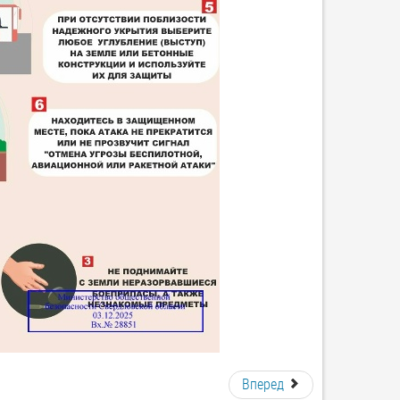
Вперед