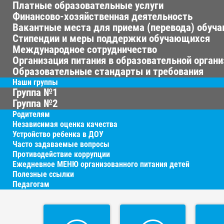
Платные образовательные услуги
Финансово-хозяйственная деятельность
Вакантные места для приема (перевода) обуч
Стипендии и меры поддержки обучающихся
Международное сотрудничество
Организация питания в образовательной орган
Образовательные стандарты и требования
Наши группы
Группа №1
Группа №2
Родителям
Независимая оценка качества
Устройство ребенка в ДОУ
Часто задаваемые вопросы
Противодействие коррупции
Ежедневное МЕНЮ организованного питания детей
Полезные ссылки
Педагогам