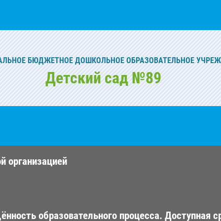
ЛЬНОЕ БЮДЖЕТНОЕ ДОШКОЛЬНОЕ ОБРАЗОВАТЕЛЬНОЕ УЧРЕ
Детский сад №89
ой организацией
ённость образовательного процесса. Доступная с