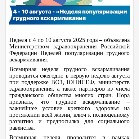
Неделя с 4 по 10 августа 2025 года – объявлена
Министерством здравоохранения Российской
Федерации Неделей популяризации грудного
вскармливания.
Всемирная неделя грудного вскармливания
проводится ежегодно в первую неделю августа
при поддержке ВОЗ, ЮНИСЕФ, министерств
здравоохранения, а также партнеров из числа
гражданского общества многих стран. Пора
признать, что грудное вскармливание –
важнейшее условие крепкого здоровья на
протяжении всей жизни, ключ к полноценному
развитию и предпосылка для социального
равенства.
Всемирная неделя проводится в рамках