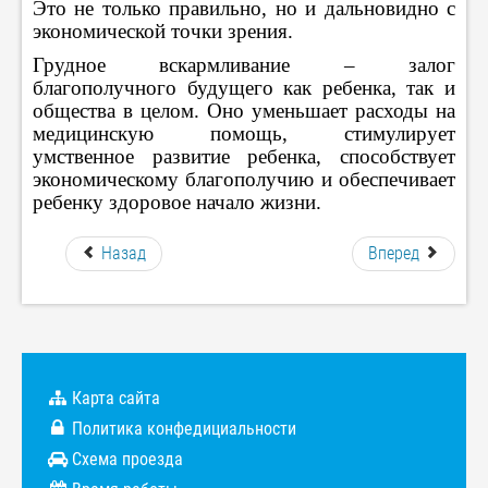
Это не только правильно, но и дальновидно с
экономической точки зрения.
Грудное вскармливание – залог
благополучного будущего как ребенка, так и
общества в целом. Оно уменьшает расходы на
медицинскую помощь, стимулирует
умственное развитие ребенка, способствует
экономическому благополучию и обеспечивает
ребенку здоровое начало жизни.
Назад
Вперед
Карта сайта
Политика конфедициальности
Схема проезда