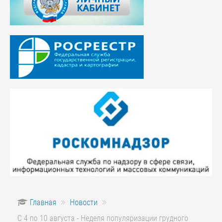
Главная
Новости
С 4 по 10 августа - Неделя популяризации грудного