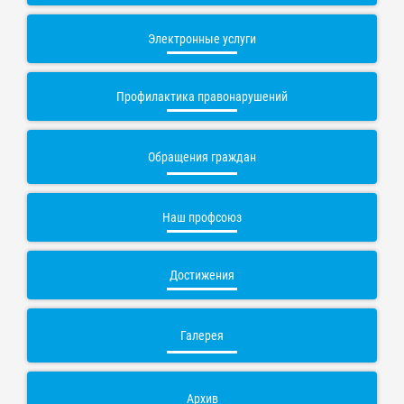
Электронные услуги
Профилактика правонарушений
Обращения граждан
Наш профсоюз
Достижения
Галерея
Архив