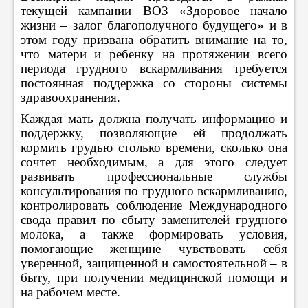
текущей кампании ВОЗ «Здоровое начало
жизни – залог благополучного будущего» и в
этом году призвана обратить внимание на то,
что матери и ребенку на протяжении всего
периода грудного вскармливания требуется
постоянная поддержка со стороны системы
здравоохранения.
Каждая мать должна получать информацию и
поддержку, позволяющие ей продолжать
кормить грудью столько времени, сколько она
сочтет необходимым, а для этого следует
развивать профессиональные службы
консультирования по грудного вскармливанию,
контролировать соблюдение Международного
свода правил по сбыту заменителей грудного
молока, а также формировать условия,
помогающие женщине чувствовать себя
уверенной, защищенной и самостоятельной – в
быту, при получении медицинской помощи и
на рабочем месте.