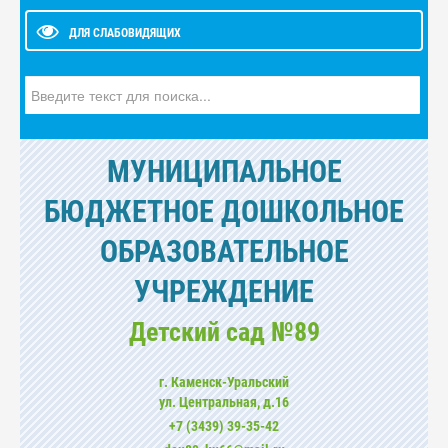
ДЛЯ СЛАБОВИДЯЩИХ
Искать...
МУНИЦИПАЛЬНОЕ
БЮДЖЕТНОЕ ДОШКОЛЬНОЕ
ОБРАЗОВАТЕЛЬНОЕ
УЧРЕЖДЕНИЕ
Детский сад №89
г. Каменск-Уральский
ул. Центральная, д.16
+7 (3439) 39-35-42