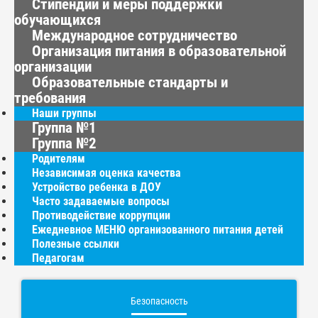
Стипендии и меры поддержки
обучающихся
Международное сотрудничество
Организация питания в образовательной
организации
Образовательные стандарты и
требования
Наши группы
Группа №1
Группа №2
Родителям
Независимая оценка качества
Устройство ребенка в ДОУ
Часто задаваемые вопросы
Противодействие коррупции
Ежедневное МЕНЮ организованного питания детей
Полезные ссылки
Педагогам
Безопасность