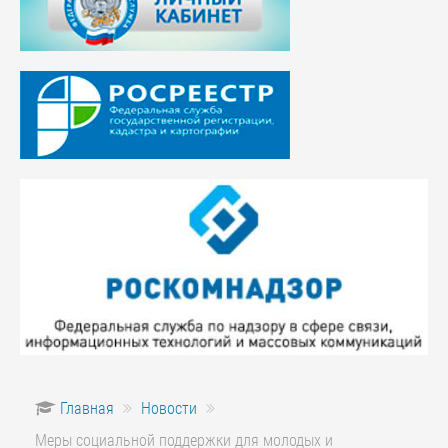
Главная
Новости
Меры социальной поддержки для молодых и