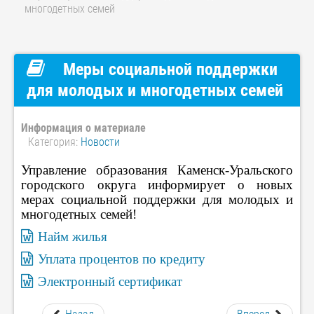
многодетных семей
Меры социальной поддержки
для молодых и многодетных семей
Информация о материале
Категория:
Новости
Управление образования Каменск-Уральского
городского округа информирует о новых
мерах социальной поддержки для молодых и
многодетных семей!
Найм жилья
Уплата процентов по кредиту
Электронный сертификат