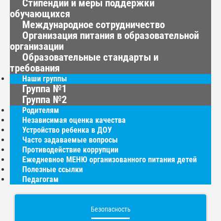
Стипендии и меры поддержки
обучающихся
Международное сотрудничество
Организация питания в образовательной
организации
Образовательные стандарты и
требования
Наши группы
Группа №1
Группа №2
Родителям
Независимая оценка качества
Устройство ребенка в ДОУ
Часто задаваемые вопросы
Противодействие коррупции
Ежедневное МЕНЮ организованного питания детей
Полезные ссылки
Педагогам
Безопасность