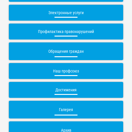
Электронные услуги
Профилактика правонарушений
Обращения граждан
Наш профсоюз
Достижения
Галерея
Архив