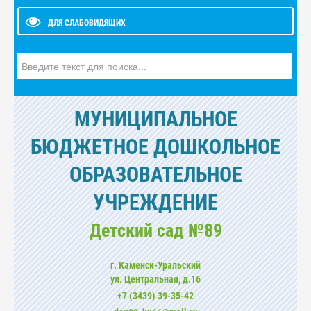
ДЛЯ СЛАБОВИДЯЩИХ
Искать...
МУНИЦИПАЛЬНОЕ
БЮДЖЕТНОЕ ДОШКОЛЬНОЕ
ОБРАЗОВАТЕЛЬНОЕ
УЧРЕЖДЕНИЕ
Детский сад №89
г. Каменск-Уральский
ул. Центральная, д.16
+7 (3439) 39-35-42