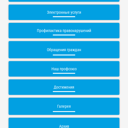
Электронные услуги
Профилактика правонарушений
Обращения граждан
Наш профсоюз
Достижения
Галерея
Архив