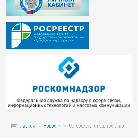
Главная
Новости
Осторожно, открытое окно!