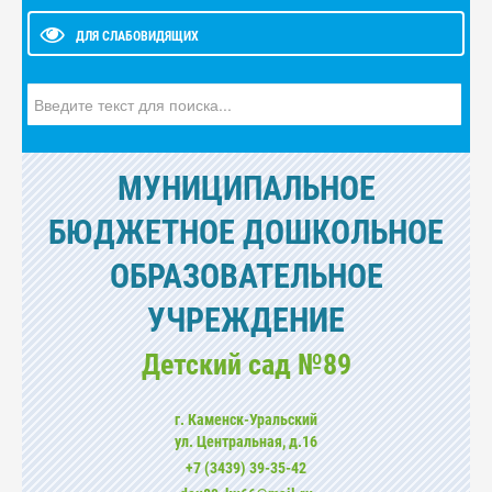
ДЛЯ СЛАБОВИДЯЩИХ
Искать...
МУНИЦИПАЛЬНОЕ
БЮДЖЕТНОЕ ДОШКОЛЬНОЕ
ОБРАЗОВАТЕЛЬНОЕ
УЧРЕЖДЕНИЕ
Детский сад №89
г. Каменск-Уральский
ул. Центральная, д.16
+7 (3439) 39-35-42