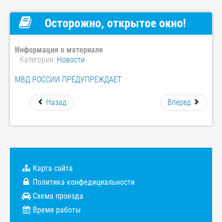
Осторожно, открытое окно!
Информация о материале
Категория:
Новости
МВД РОССИИ ПРЕДУПРЕЖДАЕТ
Назад
Вперед
Карта сайта
Политика конфедициальности
Схема проезда
Время работы