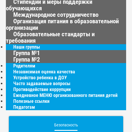
Стипендии и меры поддержки
обучающихся
Международное сотрудничество
Организация питания в образовательной
организации
Образовательные стандарты и
требования
Наши группы
Группа №1
Группа №2
Родителям
Независимая оценка качества
Устройство ребенка в ДОУ
Часто задаваемые вопросы
Противодействие коррупции
Ежедневное МЕНЮ организованного питания детей
Полезные ссылки
Педагогам
Безопасность