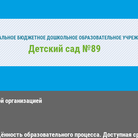
ЛЬНОЕ БЮДЖЕТНОЕ ДОШКОЛЬНОЕ ОБРАЗОВАТЕЛЬНОЕ УЧРЕ
Детский сад №89
ой организацией
ённость образовательного процесса. Доступная с