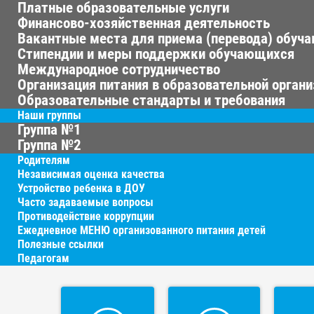
Платные образовательные услуги
Финансово-хозяйственная деятельность
Вакантные места для приема (перевода) обуч
Стипендии и меры поддержки обучающихся
Международное сотрудничество
Организация питания в образовательной орган
Образовательные стандарты и требования
Наши группы
Группа №1
Группа №2
Родителям
Независимая оценка качества
Устройство ребенка в ДОУ
Часто задаваемые вопросы
Противодействие коррупции
Ежедневное МЕНЮ организованного питания детей
Полезные ссылки
Педагогам