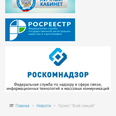
Главная
Новости
Проект "Всей семьей"