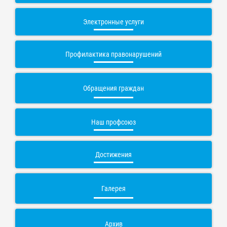
Электронные услуги
Профилактика правонарушений
Обращения граждан
Наш профсоюз
Достижения
Галерея
Архив