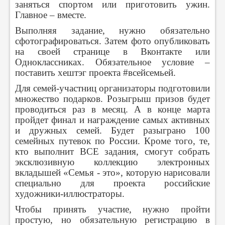
заняться спортом или приготовить ужин.
Главное – вместе.
Выполняя задание, нужно обязательно
сфотографироваться. Затем фото опубликовать
на своей странице в Вконтакте или
Одноклассниках. Обязательное условие –
поставить хештэг проекта #всейсемьей.
Для семей-участниц организаторы подготовили
множество подарков. Розыгрыш призов будет
проводиться раз в месяц. А в конце марта
пройдет финал и награждение самых активных
и дружных семей. Будет разыграно 100
семейных путевок по России. Кроме того, те,
кто выполнит ВСЕ задания, смогут собрать
эксклюзивную коллекцию электронных
вкладышей «Семья - это», которую нарисовали
специально для проекта российские
художники-иллюстраторы.
Чтобы принять участие, нужно пройти
простую, но обязательную регистрацию в