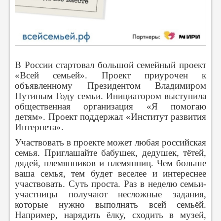
В России стартовал большой семейный проект
«Всей семьей». Проект приурочен к
объявленному Президентом Владимиром
Путиным Году семьи. Инициатором выступила
общественная организация «Я помогаю
детям». Проект поддержал «Институт развития
Интернета».
Участвовать в проекте может любая российская
семья. Приглашайте бабушек, дедушек, тётей,
дядей, племянников и племянниц. Чем больше
ваша семья, тем будет веселее и интереснее
участвовать. Суть проста. Раз в неделю семьи-
участницы получают несложные задания,
которые нужно выполнять всей семьёй.
Например, нарядить ёлку, сходить в музей,