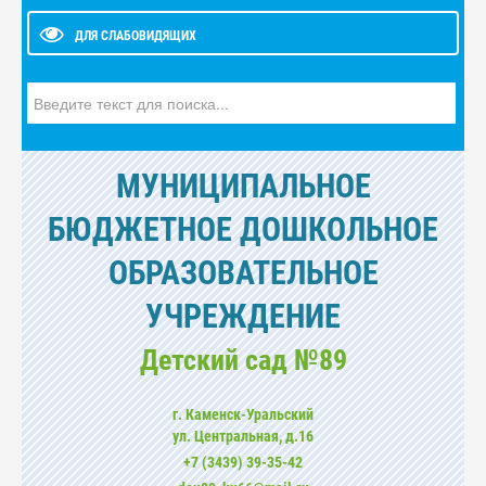
ДЛЯ СЛАБОВИДЯЩИХ
Искать...
МУНИЦИПАЛЬНОЕ
БЮДЖЕТНОЕ ДОШКОЛЬНОЕ
ОБРАЗОВАТЕЛЬНОЕ
УЧРЕЖДЕНИЕ
Детский сад №89
г. Каменск-Уральский
ул. Центральная, д.16
+7 (3439) 39-35-42