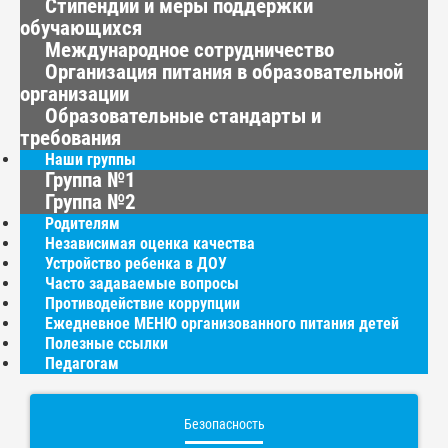
Стипендии и меры поддержки
обучающихся
Международное сотрудничество
Организация питания в образовательной
организации
Образовательные стандарты и
требования
Наши группы
Группа №1
Группа №2
Родителям
Независимая оценка качества
Устройство ребенка в ДОУ
Часто задаваемые вопросы
Противодействие коррупции
Ежедневное МЕНЮ организованного питания детей
Полезные ссылки
Педагогам
Безопасность