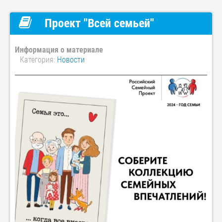
Проект "Всей семьей"
Информация о материале
Категория:
Новости