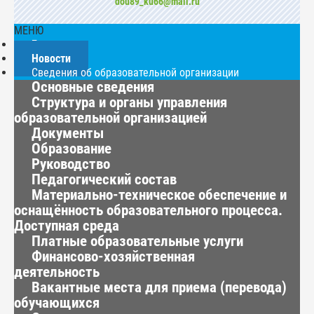
dou89_ku66@mail.ru
МЕНЮ
Главная
Новости
Сведения об образовательной организации
Основные сведения
Структура и органы управления
образовательной организацией
Документы
Образование
Руководство
Педагогический состав
Материально-техническое обеспечение и
оснащённость образовательного процесса.
Доступная среда
Платные образовательные услуги
Финансово-хозяйственная
деятельность
Вакантные места для приема (перевода)
обучающихся