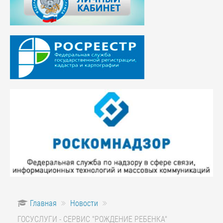
Главная
Новости
ГОСУСЛУГИ - СЕРВИС "РОЖДЕНИЕ РЕБЕНКА"