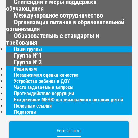
Стипендии и меры поддержки
обучающихся
Международное сотрудничество
Организация питания в образовательной
организации
Образовательные стандарты и
требования
Наши группы
Группа №1
Группа №2
Родителям
Независимая оценка качества
Устройство ребенка в ДОУ
Часто задаваемые вопросы
Противодействие коррупции
Ежедневное МЕНЮ организованного питания детей
Полезные ссылки
Педагогам
Безопасность