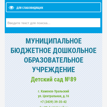
ДЛЯ СЛАБОВИДЯЩИХ
Искать...
МУНИЦИПАЛЬНОЕ
БЮДЖЕТНОЕ ДОШКОЛЬНОЕ
ОБРАЗОВАТЕЛЬНОЕ
УЧРЕЖДЕНИЕ
Детский сад №89
г. Каменск-Уральский
ул. Центральная, д.16
+7 (3439) 39-35-42