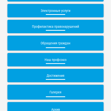
Электронные услуги
Профилактика правонарушений
Обращения граждан
Наш профсоюз
Достижения
Галерея
Архив