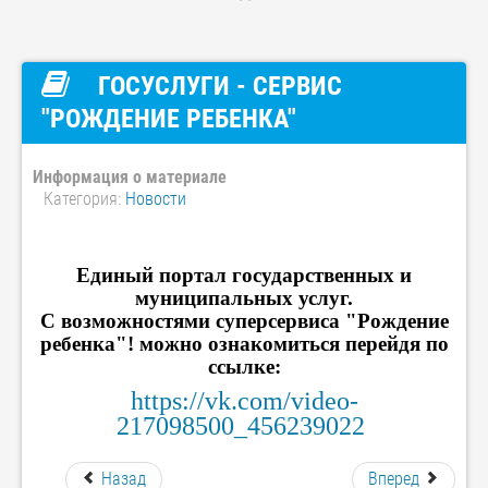
ГОСУСЛУГИ - СЕРВИС
"РОЖДЕНИЕ РЕБЕНКА"
Информация о материале
Категория:
Новости
Единый портал государственных и
муниципальных услуг.
С возможностями суперсервиса "Рождение
ребенка"! можно ознакомиться перейдя по
ссылке:
https://vk.com/video-
217098500_456239022
Назад
Вперед