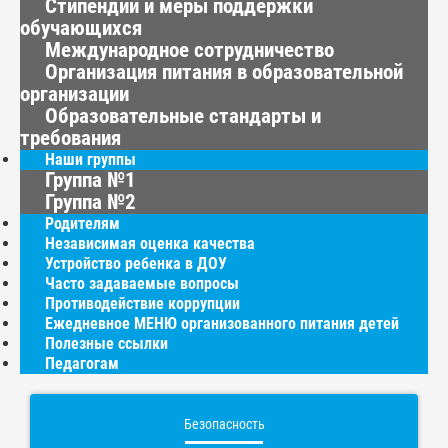
Стипендии и меры поддержки
обучающихся
Международное сотрудничество
Организация питания в образовательной
организации
Образовательные стандарты и
требования
Наши группы
Группа №1
Группа №2
Родителям
Независимая оценка качества
Устройство ребенка в ДОУ
Часто задаваемые вопросы
Противодействие коррупции
Ежедневное МЕНЮ организованного питания детей
Полезные ссылки
Педагогам
Безопасность