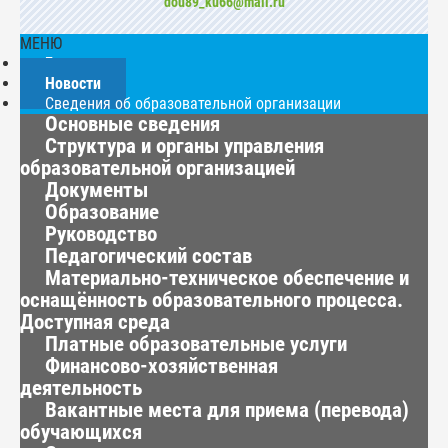
dou89_ku66@mail.ru
МЕНЮ
Главная
Новости
Сведения об образовательной организации
Основные сведения
Структура и органы управления
образовательной организацией
Документы
Образование
Руководство
Педагогический состав
Материально-техническое обеспечение и
оснащённость образовательного процесса.
Доступная среда
Платные образовательные услуги
Финансово-хозяйственная
деятельность
Вакантные места для приема (перевода)
обучающихся