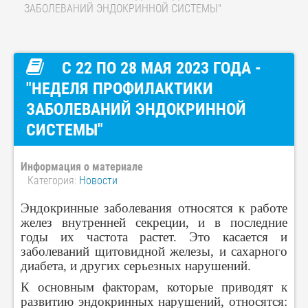
ЗАБОЛЕВАНИЙ ЭНДОКРИННОЙ СИСТЕМЫ"
С 22 ПО 28 МАЯ 2023 ГОДА -
"НЕДЕЛЯ ПРОФИЛАКТИКИ
ЗАБОЛЕВАНИЙ ЭНДОКРИННОЙ
СИСТЕМЫ"
Информация о материале
Категория:
Новости
Эндокринные заболевания относятся к работе
желез внутренней секреции, и в последние
годы их частота растет. Это касается и
заболеваний щитовидной железы, и сахарного
диабета, и других серьезных нарушений.
К основным факторам, которые приводят к
развитию эндокринных нарушений, относятся: