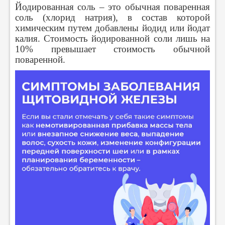
Йодированная соль – это обычная поваренная
соль (хлорид натрия), в состав которой
химическим путем добавлены йодид или йодат
калия. Стоимость йодированной соли лишь на
10% превышает стоимость обычной
поваренной.