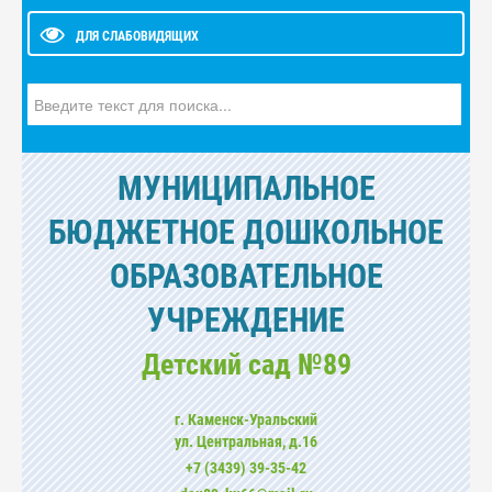
ДЛЯ СЛАБОВИДЯЩИХ
Искать...
МУНИЦИПАЛЬНОЕ
БЮДЖЕТНОЕ ДОШКОЛЬНОЕ
ОБРАЗОВАТЕЛЬНОЕ
УЧРЕЖДЕНИЕ
Детский сад №89
г. Каменск-Уральский
ул. Центральная, д.16
+7 (3439) 39-35-42