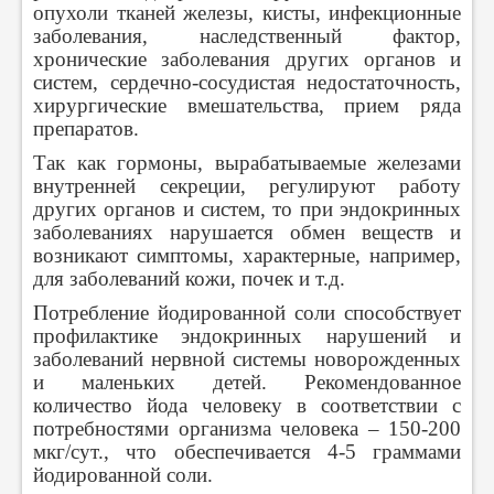
опухоли тканей железы, кисты, инфекционные
заболевания, наследственный фактор,
хронические заболевания других органов и
систем, сердечно-сосудистая недостаточность,
хирургические вмешательства, прием ряда
препаратов.
Так как гормоны, вырабатываемые железами
внутренней секреции, регулируют работу
других органов и систем, то при эндокринных
заболеваниях нарушается обмен веществ и
возникают симптомы, характерные, например,
для заболеваний кожи, почек и т.д.
Потребление йодированной соли способствует
профилактике эндокринных нарушений и
заболеваний нервной системы новорожденных
и маленьких детей. Рекомендованное
количество йода человеку в соответствии с
потребностями организма человека – 150-200
мкг/сут., что обеспечивается 4-5 граммами
йодированной соли.