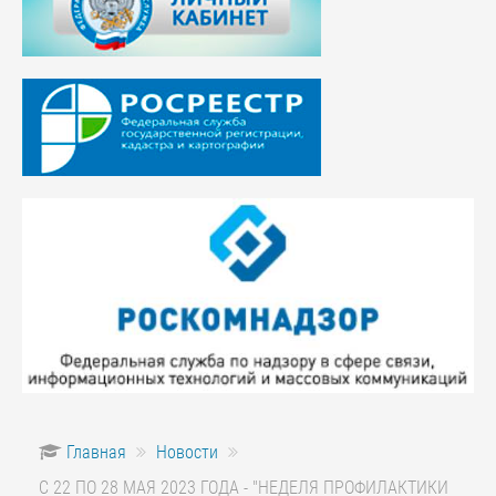
Главная
Новости
С 22 ПО 28 МАЯ 2023 ГОДА - "НЕДЕЛЯ ПРОФИЛАКТИКИ