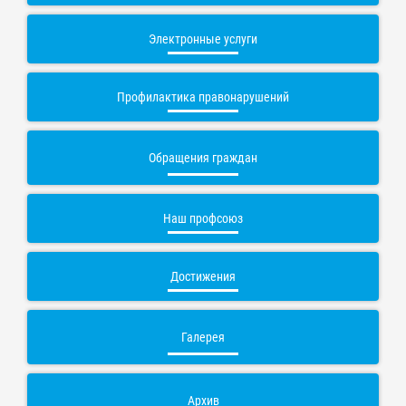
Электронные услуги
Профилактика правонарушений
Обращения граждан
Наш профсоюз
Достижения
Галерея
Архив