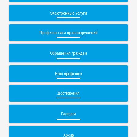
Электронные услуги
Профилактика правонарушений
Обращения граждан
Наш профсоюз
Достижения
Галерея
Архив