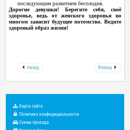
последующим развитием бесплодия.
Дорогие девушки! Берегите себя, своё
здоровье, ведь от женского здоровья во
многом зависит будущее потомство. Ведите
здоровый образ жизни!
Назад
Вперед
Карта сайта
Политика конфедициальности
Схема проезда