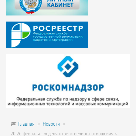
Главная
Новости
20-26 февраля - неделя ответственного отношения к