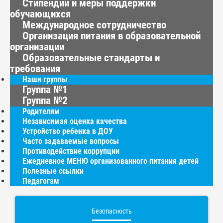
Стипендии и меры поддержки
обучающихся
Международное сотрудничество
Организация питания в образовательной
организации
Образовательные стандарты и
требования
Наши группы
Группа №1
Группа №2
Родителям
Независимая оценка качества
Устройство ребенка в ДОУ
Часто задаваемые вопросы
Противодействие коррупции
Ежедневное МЕНЮ организованного питания детей
Полезные ссылки
Педагогам
Безопасность