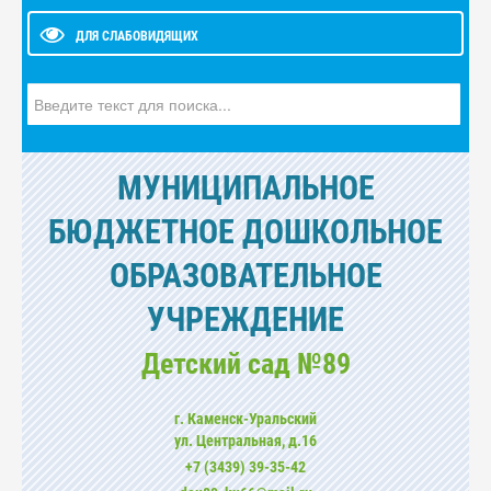
ДЛЯ СЛАБОВИДЯЩИХ
Искать...
МУНИЦИПАЛЬНОЕ
БЮДЖЕТНОЕ ДОШКОЛЬНОЕ
ОБРАЗОВАТЕЛЬНОЕ
УЧРЕЖДЕНИЕ
Детский сад №89
г. Каменск-Уральский
ул. Центральная, д.16
+7 (3439) 39-35-42