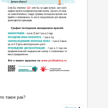
то такое рак?