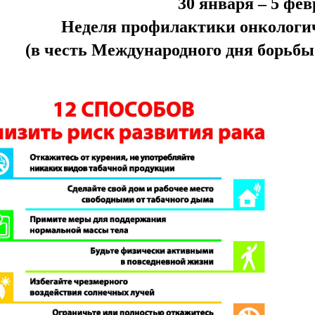
30 января – 5 фе
Неделя профилактики онкологи
(в честь Международного дня борьбы