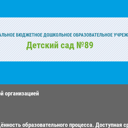
ЛЬНОЕ БЮДЖЕТНОЕ ДОШКОЛЬНОЕ ОБРАЗОВАТЕЛЬНОЕ УЧРЕ
Детский сад №89
ой организацией
ённость образовательного процесса. Доступная с