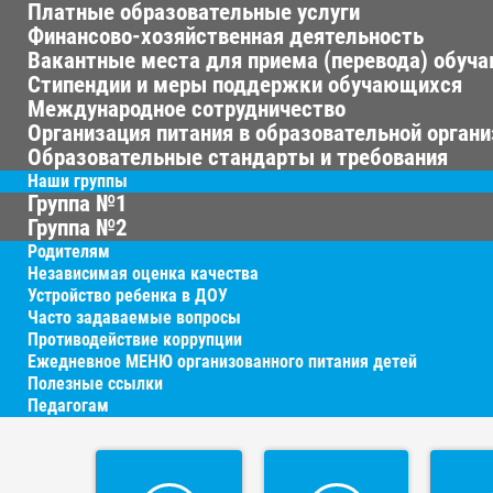
Платные образовательные услуги
Финансово-хозяйственная деятельность
Вакантные места для приема (перевода) обуч
Стипендии и меры поддержки обучающихся
Международное сотрудничество
Организация питания в образовательной орган
Образовательные стандарты и требования
Наши группы
Группа №1
Группа №2
Родителям
Независимая оценка качества
Устройство ребенка в ДОУ
Часто задаваемые вопросы
Противодействие коррупции
Ежедневное МЕНЮ организованного питания детей
Полезные ссылки
Педагогам