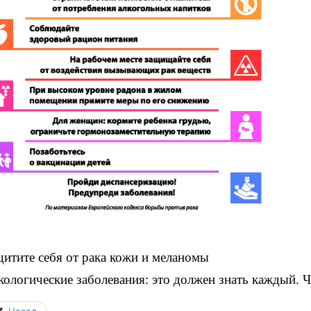
итите себя от рака кожи и меланомы
ологические заболевания: это должен знать каждый. Ч