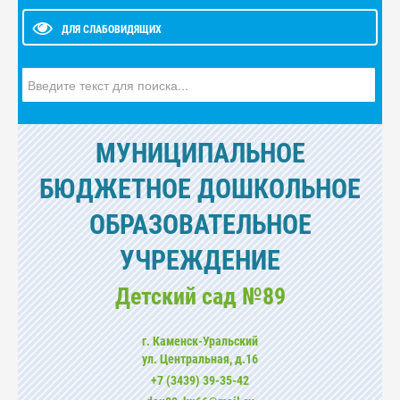
ДЛЯ СЛАБОВИДЯЩИХ
Искать...
МУНИЦИПАЛЬНОЕ
БЮДЖЕТНОЕ ДОШКОЛЬНОЕ
ОБРАЗОВАТЕЛЬНОЕ
УЧРЕЖДЕНИЕ
Детский сад №89
г. Каменск-Уральский
ул. Центральная, д.16
+7 (3439) 39-35-42