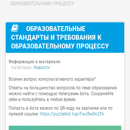
ОБРАЗОВАТЕЛЬНОМУ ПРОЦЕССУ
ОБРАЗОВАТЕЛЬНЫЕ
СТАНДАРТЫ И ТРЕБОВАНИЯ К
ОБРАЗОВАТЕЛЬНОМУ ПРОЦЕССУ
Информация о материале
Категория:
Новости
Возник вопрос консультативного характера?
Ответы на большинство вопросов по теме образования
можно найти с помощью телеграмм бота. Сохраняйте
себе и пользуйтесь в любое время.
Попасть в бота можно по QR-коду на картинке или по
прямой ссылке:
https://puzzlebot.top/FwJBw9n2f4