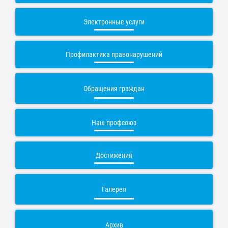
Электронные услуги
Профилактика правонарушений
Обращения граждан
Наш профсоюз
Достижения
Галерея
Архив