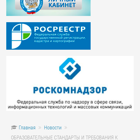
Главная
Новости
ОБРАЗОВАТЕЛЬНЫЕ СТАНДАРТЫ И ТРЕБОВАНИЯ К