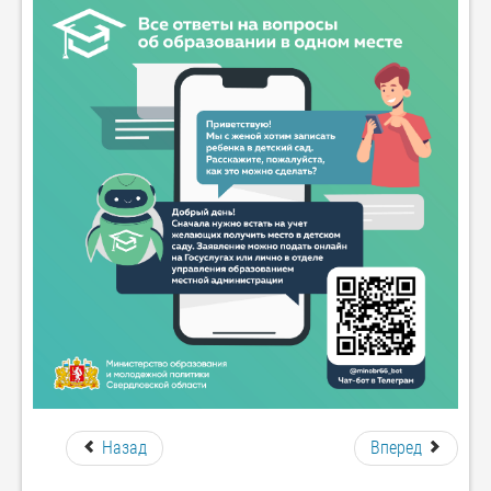
Назад
Вперед