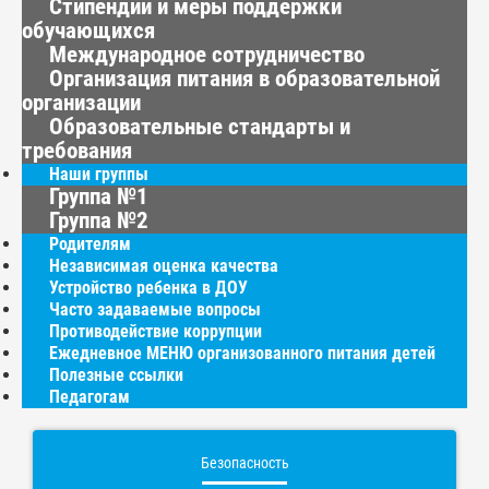
Стипендии и меры поддержки
обучающихся
Международное сотрудничество
Организация питания в образовательной
организации
Образовательные стандарты и
требования
Наши группы
Группа №1
Группа №2
Родителям
Независимая оценка качества
Устройство ребенка в ДОУ
Часто задаваемые вопросы
Противодействие коррупции
Ежедневное МЕНЮ организованного питания детей
Полезные ссылки
Педагогам
Безопасность