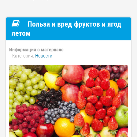
Польза и вред фруктов и ягод
летом
Информация о материале
Категория:
Новости