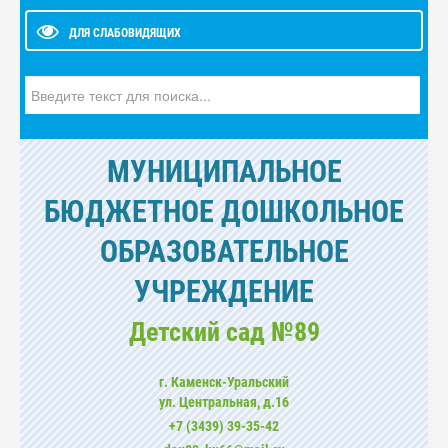
ДЛЯ СЛАБОВИДЯЩИХ
Искать...
МУНИЦИПАЛЬНОЕ
БЮДЖЕТНОЕ ДОШКОЛЬНОЕ
ОБРАЗОВАТЕЛЬНОЕ
УЧРЕЖДЕНИЕ
Детский сад №89
г. Каменск-Уральский
ул. Центральная, д.16
+7 (3439) 39-35-42