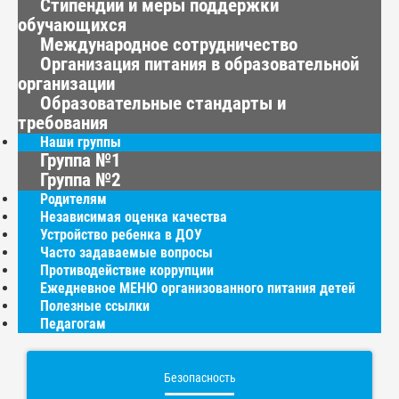
Стипендии и меры поддержки
обучающихся
Международное сотрудничество
Организация питания в образовательной
организации
Образовательные стандарты и
требования
Наши группы
Группа №1
Группа №2
Родителям
Независимая оценка качества
Устройство ребенка в ДОУ
Часто задаваемые вопросы
Противодействие коррупции
Ежедневное МЕНЮ организованного питания детей
Полезные ссылки
Педагогам
Безопасность