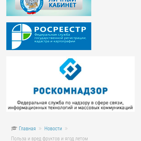
Главная
Новости
Польза и вред фруктов и ягод летом