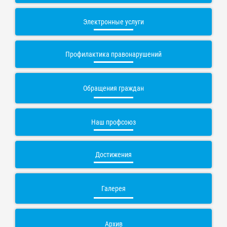
Электронные услуги
Профилактика правонарушений
Обращения граждан
Наш профсоюз
Достижения
Галерея
Архив