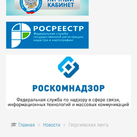
Главная
Новости
Георгиевская лента