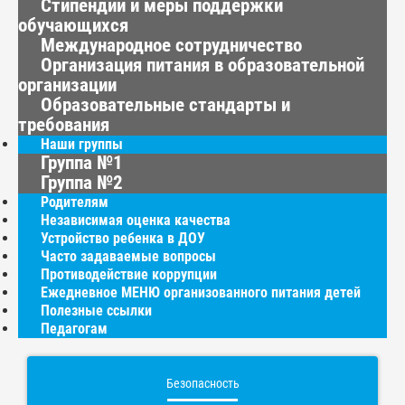
Стипендии и меры поддержки
обучающихся
Международное сотрудничество
Организация питания в образовательной
организации
Образовательные стандарты и
требования
Наши группы
Группа №1
Группа №2
Родителям
Независимая оценка качества
Устройство ребенка в ДОУ
Часто задаваемые вопросы
Противодействие коррупции
Ежедневное МЕНЮ организованного питания детей
Полезные ссылки
Педагогам
Безопасность