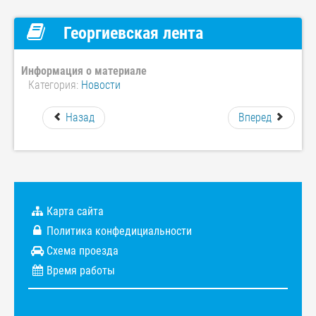
Георгиевская лента
Информация о материале
Категория:
Новости
Назад
Вперед
Карта сайта
Политика конфедициальности
Схема проезда
Время работы