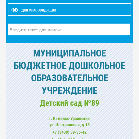
ДЛЯ СЛАБОВИДЯЩИХ
Искать...
МУНИЦИПАЛЬНОЕ
БЮДЖЕТНОЕ ДОШКОЛЬНОЕ
ОБРАЗОВАТЕЛЬНОЕ
УЧРЕЖДЕНИЕ
Детский сад №89
г. Каменск-Уральский
ул. Центральная, д.16
+7 (3439) 39-35-42