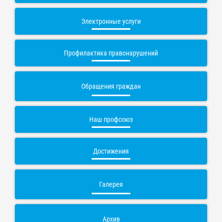
Электронные услуги
Профилактика правонарушений
Обращения граждан
Наш профсоюз
Достижения
Галерея
Архив