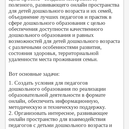
полезного, развивающего онлайн пространства
для детей дошкольного возраста и их семей,
объединение лучших педагогов и практик в
сфере дошкольного образования с целью
обеспечения доступности качественного
дошкольного образования и равных
возможностей для детей дошкольного возраста
с различными особенностями развития,
состояния здоровья, территориальной
удаленности места проживания семьи.
Вот основные задачи:
1. Создать условия для педагогов
дошкольного образования по реализации
образовательной деятельности в формате
онлайн, обеспечить информационную,
методическую и техническую поддержку.
2. Организовать интересное, развивающее
онлайн пространство для взаимодействия
педагогов с детьми дошкольного возраста и