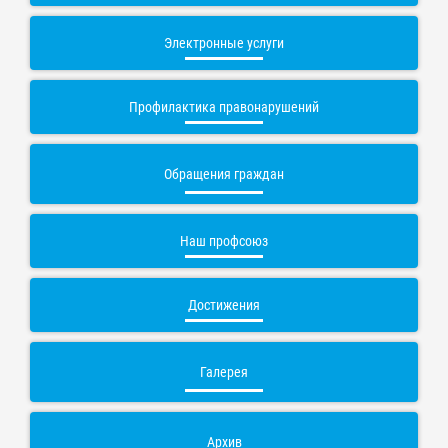
Электронные услуги
Профилактика правонарушений
Обращения граждан
Наш профсоюз
Достижения
Галерея
Архив