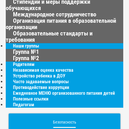
Стипендии и меры поддержки
обучающихся
Международное сотрудничество
Организация питания в образовательной
организации
Образовательные стандарты и
требования
Наши группы
Группа №1
Группа №2
Родителям
Независимая оценка качества
Устройство ребенка в ДОУ
Часто задаваемые вопросы
Противодействие коррупции
Ежедневное МЕНЮ организованного питания детей
Полезные ссылки
Педагогам
Безопасность