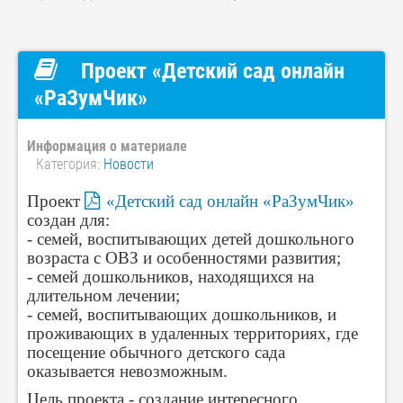
Проект «Детский сад онлайн
«РаЗумЧик»
Информация о материале
Категория:
Новости
Проект
«Детский сад онлайн «РаЗумЧик»
создан для:
- семей, воспитывающих детей дошкольного
возраста с ОВЗ и особенностями развития;
- семей дошкольников, находящихся на
длительном лечении;
- семей, воспитывающих дошкольников, и
проживающих в удаленных территориях, где
посещение обычного детского сада
оказывается невозможным.
Цель проекта - создание интересного,