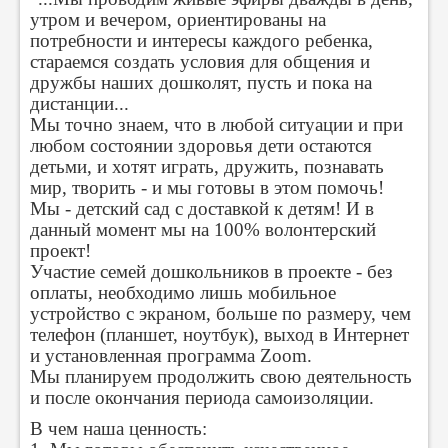
утром и вечером, ориентированы на
потребности и интересы каждого ребенка,
стараемся создать условия для общения и
дружбы наших дошколят, пусть и пока на
дистанции...
Мы точно знаем, что в любой ситуации и при
любом состоянии здоровья дети остаются
детьми, и хотят играть, дружить, познавать
мир, творить - и мы готовы в этом помочь!
Мы - детский сад с доставкой к детям! И в
данный момент мы на 100% волонтерский
проект!
Участие семей дошкольников в проекте - без
оплаты, необходимо лишь мобильное
устройство с экраном, больше по размеру, чем
телефон (планшет, ноутбук), выход в Интернет
и установленная программа Zoom.
Мы планируем продолжить свою деятельность
и после окончания периода самоизоляции.
В чем наша ценность: