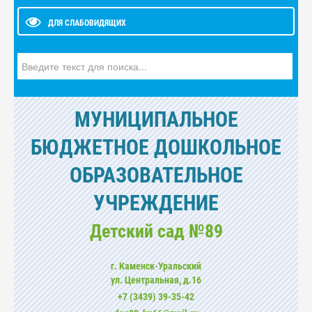
ДЛЯ СЛАБОВИДЯЩИХ
Искать...
МУНИЦИПАЛЬНОЕ
БЮДЖЕТНОЕ ДОШКОЛЬНОЕ
ОБРАЗОВАТЕЛЬНОЕ
УЧРЕЖДЕНИЕ
Детский сад №89
г. Каменск-Уральский
ул. Центральная, д.16
+7 (3439) 39-35-42