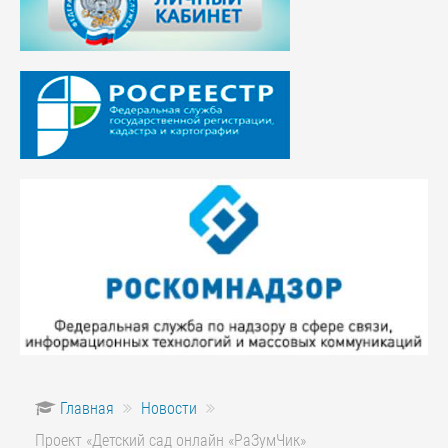
Главная
Новости
Проект «Детский сад онлайн «РаЗумЧик»