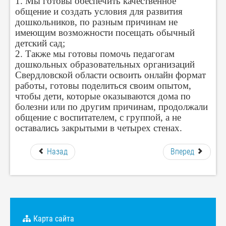
1. Мы готовы обеспечить качественное
общение и создать условия для развития
дошкольников, по разным причинам не
имеющим возможности посещать обычный
детский сад;
2. Также мы готовы помочь педагогам
дошкольных образовательных организаций
Свердловской области освоить онлайн формат
работы, готовы поделиться своим опытом,
чтобы дети, которые оказываются дома по
болезни или по другим причинам, продолжали
общение с воспитателем, с группой, а не
оставались закрытыми в четырех стенах.
Назад
Вперед
Карта сайта