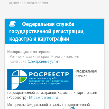
кадастра и картографии
Федеральная служба
государственной регистрации,
кадастра и картографии
Информация о материале
Родительская категория:
Меню с иконками
Категория:
Электронные услуги
Федеральная
служба
государственной регистрации, кадастра и картографии
(Росреестр) -
https://rosreestr.ru
Материалы Федеральной службы государственной