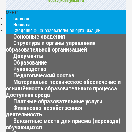
dou89_ku66@mail.ru
МЕНЮ
Главная
Новости
Сведения об образовательной организации
Основные сведения
Структура и органы управления
образовательной организацией
Документы
Образование
Руководство
Педагогический состав
Материально-техническое обеспечение и
оснащённость образовательного процесса.
Доступная среда
Платные образовательные услуги
Финансово-хозяйственная
деятельность
Вакантные места для приема (перевода)
обучающихся