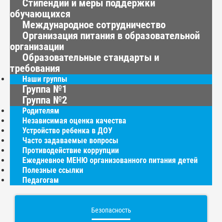
Стипендии и меры поддержки
обучающихся
Международное сотрудничество
Организация питания в образовательной
организации
Образовательные стандарты и
требования
Наши группы
Группа №1
Группа №2
Родителям
Независимая оценка качества
Устройство ребенка в ДОУ
Часто задаваемые вопросы
Противодействие коррупции
Ежедневное МЕНЮ организованного питания детей
Полезные ссылки
Педагогам
Безопасность