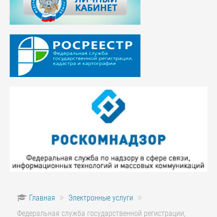
Главная
Электронные услуги
Федеральная служба государственной регистрации,