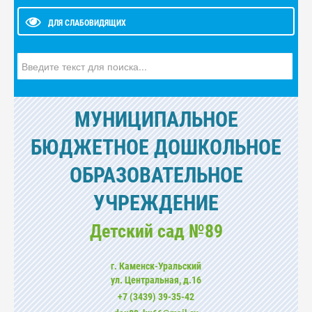
ДЛЯ СЛАБОВИДЯЩИХ
Искать...
МУНИЦИПАЛЬНОЕ
БЮДЖЕТНОЕ ДОШКОЛЬНОЕ
ОБРАЗОВАТЕЛЬНОЕ
УЧРЕЖДЕНИЕ
Детский сад №89
г. Каменск-Уральский
ул. Центральная, д.16
+7 (3439) 39-35-42