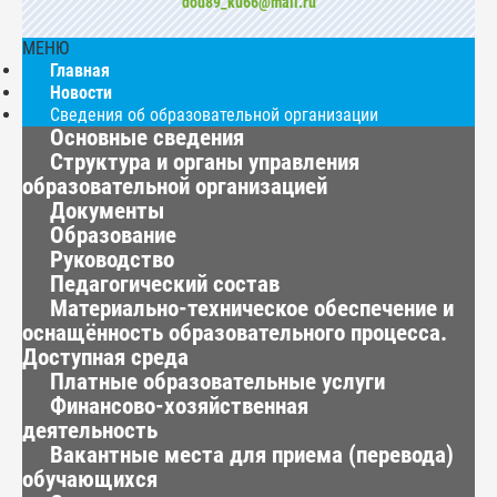
dou89_ku66@mail.ru
МЕНЮ
Главная
Новости
Сведения об образовательной организации
Основные сведения
Структура и органы управления
образовательной организацией
Документы
Образование
Руководство
Педагогический состав
Материально-техническое обеспечение и
оснащённость образовательного процесса.
Доступная среда
Платные образовательные услуги
Финансово-хозяйственная
деятельность
Вакантные места для приема (перевода)
обучающихся