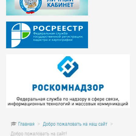
Главная
Добро пожаловать на наш сайт
Добро пожаловать на сайт!