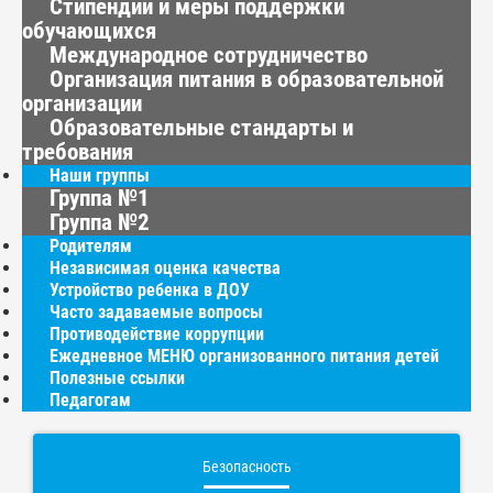
Стипендии и меры поддержки
обучающихся
Международное сотрудничество
Организация питания в образовательной
организации
Образовательные стандарты и
требования
Наши группы
Группа №1
Группа №2
Родителям
Независимая оценка качества
Устройство ребенка в ДОУ
Часто задаваемые вопросы
Противодействие коррупции
Ежедневное МЕНЮ организованного питания детей
Полезные ссылки
Педагогам
Безопасность