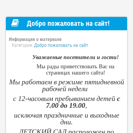
Добро пожаловать на сайт!
Информация о материале
Категория:
Добро пожаловать на сайт
Уважаемые посетители и гости!
Мы рады приветствовать Вас на
страницах нашего сайта!
Мы работаем в режиме пятидневной
рабочей недели
с 12-часовым пребыванием детей
с
7.00 до 19.00
,
исключая праздничные и выходные
дни.
ДЕТСКИЙ САД
расположен по