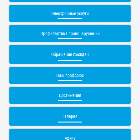
Электронные услуги
Профилактика правонарушений
Обращения граждан
Наш профсоюз
Достижения
Галерея
Архив