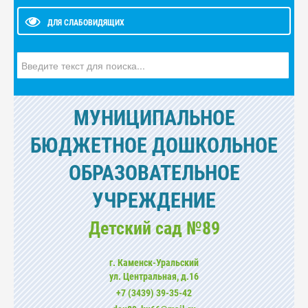
ДЛЯ СЛАБОВИДЯЩИХ
Искать...
МУНИЦИПАЛЬНОЕ
БЮДЖЕТНОЕ ДОШКОЛЬНОЕ
ОБРАЗОВАТЕЛЬНОЕ
УЧРЕЖДЕНИЕ
Детский сад №89
г. Каменск-Уральский
ул. Центральная, д.16
+7 (3439) 39-35-42