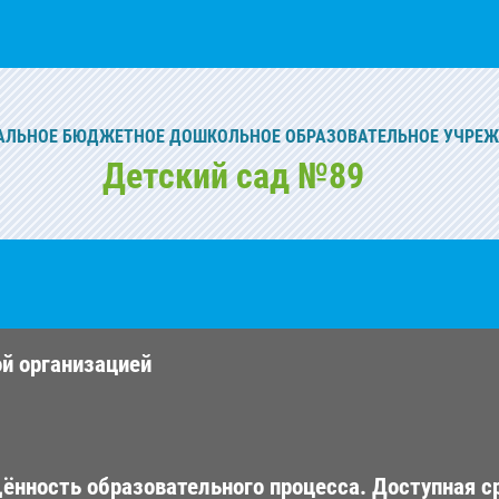
ЛЬНОЕ БЮДЖЕТНОЕ ДОШКОЛЬНОЕ ОБРАЗОВАТЕЛЬНОЕ УЧРЕ
Детский сад №89
ой организацией
ённость образовательного процесса. Доступная с