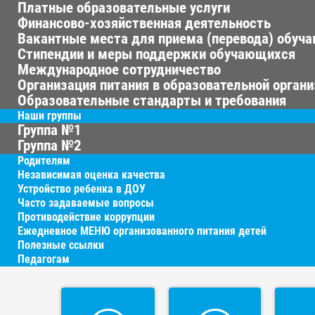
Платные образовательные услуги
Финансово-хозяйственная деятельность
Вакантные места для приема (перевода) обуч
Стипендии и меры поддержки обучающихся
Международное сотрудничество
Организация питания в образовательной орган
Образовательные стандарты и требования
Наши группы
Группа №1
Группа №2
Родителям
Независимая оценка качества
Устройство ребенка в ДОУ
Часто задаваемые вопросы
Противодействие коррупции
Ежедневное МЕНЮ организованного питания детей
Полезные ссылки
Педагогам