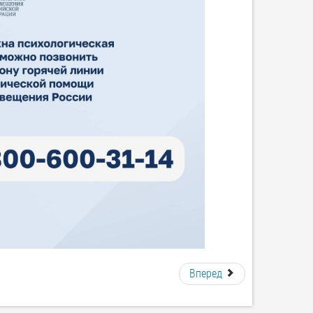
Вперед