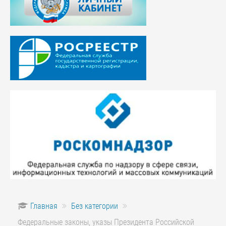
Главная
Без категории
Федеральные законы, указы Президента Российской