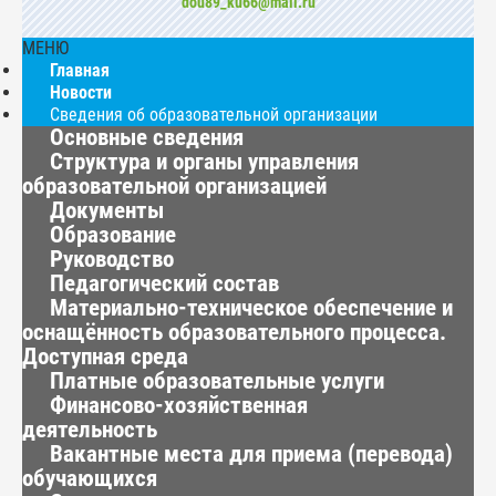
dou89_ku66@mail.ru
МЕНЮ
Главная
Новости
Сведения об образовательной организации
Основные сведения
Структура и органы управления
образовательной организацией
Документы
Образование
Руководство
Педагогический состав
Материально-техническое обеспечение и
оснащённость образовательного процесса.
Доступная среда
Платные образовательные услуги
Финансово-хозяйственная
деятельность
Вакантные места для приема (перевода)
обучающихся