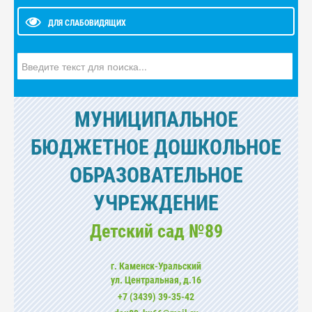
ДЛЯ СЛАБОВИДЯЩИХ
Искать...
МУНИЦИПАЛЬНОЕ
БЮДЖЕТНОЕ ДОШКОЛЬНОЕ
ОБРАЗОВАТЕЛЬНОЕ
УЧРЕЖДЕНИЕ
Детский сад №89
г. Каменск-Уральский
ул. Центральная, д.16
+7 (3439) 39-35-42