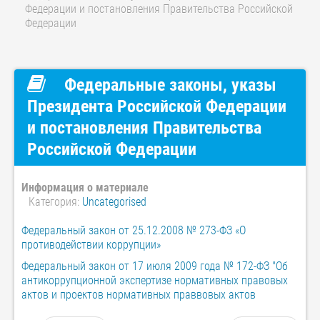
Федерации и постановления Правительства Российской
Федерации
Федеральные законы, указы
Президента Российской Федерации
и постановления Правительства
Российской Федерации
Информация о материале
Категория:
Uncategorised
Федеральный закон от 25.12.2008 № 273-ФЗ «О
противодействии коррупции»
Федеральный закон от 17 июля 2009 года № 172-ФЗ "Об
антикоррупционной экспертизе нормативных правовых
актов и проектов нормативных праввовых актов