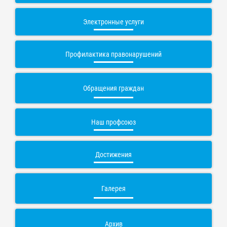
Электронные услуги
Профилактика правонарушений
Обращения граждан
Наш профсоюз
Достижения
Галерея
Архив