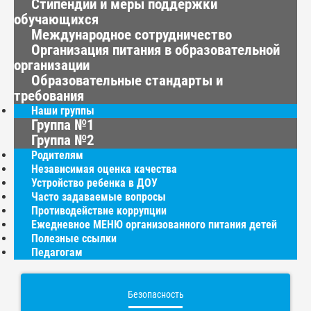
Стипендии и меры поддержки
обучающихся
Международное сотрудничество
Организация питания в образовательной
организации
Образовательные стандарты и
требования
Наши группы
Группа №1
Группа №2
Родителям
Независимая оценка качества
Устройство ребенка в ДОУ
Часто задаваемые вопросы
Противодействие коррупции
Ежедневное МЕНЮ организованного питания детей
Полезные ссылки
Педагогам
Безопасность